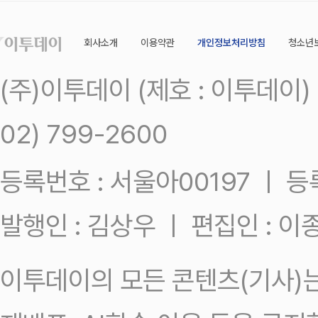
회사소개
이용약관
개인정보처리방침
청소년
(주)이투데이 (제호 : 이투데이
02) 799-2600
등록번호 : 서울아00197 ㅣ 등록일
발행인 : 김상우 ㅣ 편집인 : 
이투데이의 모든 콘텐츠(기사)는