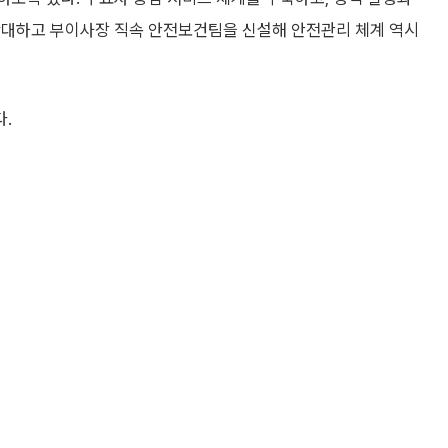
확대하고 부이사장 직속 안전보건팀을 신설해 안전관리 체계 역시
.