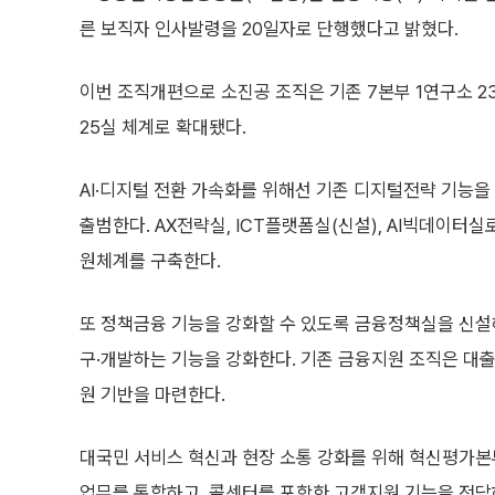
른 보직자 인사발령을 20일자로 단행했다고 밝혔다.
이번 조직개편으로 소진공 조직은 기존 7본부 1연구소 2
25실 체계로 확대됐다.
AI·디지털 전환 가속화를 위해선 기존 디지털전략 기능을
출범한다. AX전략실, ICT플랫폼실(신설), AI빅데이터실로
원체계를 구축한다.
또 정책금융 기능을 강화할 수 있도록 금융정책실을 신설
구·개발하는 기능을 강화한다. 기존 금융지원 조직은 대
원 기반을 마련한다.
대국민 서비스 혁신과 현장 소통 강화를 위해 혁신평가
업무를 통합하고, 콜센터를 포함한 고객지원 기능을 전담하