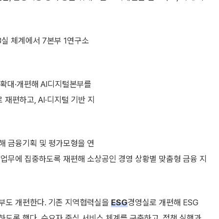
3실 체계에서 7본부 1연구소
 확대·개편해 AI디지털본부를
 재편하고, AI·디지털 기반 지
해 금융기획 및 평가모형을 연
출업무에 집중하도록 재편해 소상공인 경영 상황별 맞춤형 금융 지
본부도 개편한다. 기존 지역협력실을
ESG
경영실로 개편해 ESG
도록 했다. 수요자 중심 서비스 체계를 구축하고, 정책 실행과