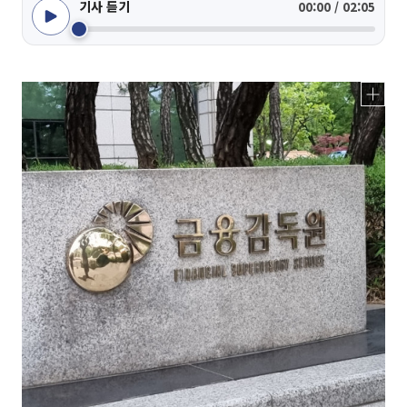
기사 듣기
00:00 / 02:05