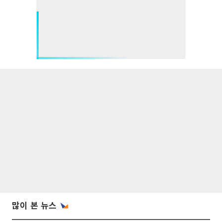
많이 본 뉴스