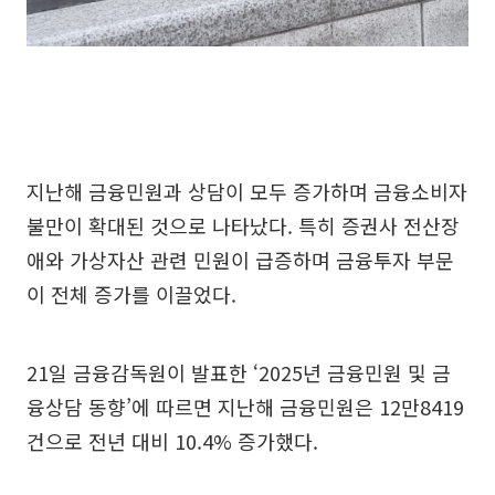
지난해 금융민원과 상담이 모두 증가하며 금융소비자
불만이 확대된 것으로 나타났다. 특히 증권사 전산장
애와 가상자산 관련 민원이 급증하며 금융투자 부문
이 전체 증가를 이끌었다.
21일 금융감독원이 발표한 ‘2025년 금융민원 및 금
융상담 동향’에 따르면 지난해 금융민원은 12만8419
건으로 전년 대비 10.4% 증가했다.