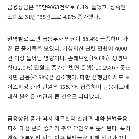
금융상담은 35만9063건으로 6.4% 늘었고, 상속인
조회도 31만738건으로 4.8% 증가했다.
권역별로 보면 금융투자 민원이 65.4% 급증하며 가
장 큰 증가폭을 보였다. 가상자산 관련 민원이 4000
건 이상 늘어난 영향이다. 손해보험(19.6%), 생명보
험(12.0%) 민원도 증가한 반면 은행(-10.2%)과 중소
서민 금융(-2.9%)은 감소했다. 다만 은행권에서도 보
이스피싱 관련 민원은 125.7% 급증하며 금융사고에
대한 불안은 여전히 큰 것으로 나타났다.
금융상담 증가 역시 재무관리 관심 확대와 불법금융
피해 대응 문의 증가가 주요 요인으로 분석된다. 특히
개정 대부업법 시행 이후 불법금융 피해 신고가 2만