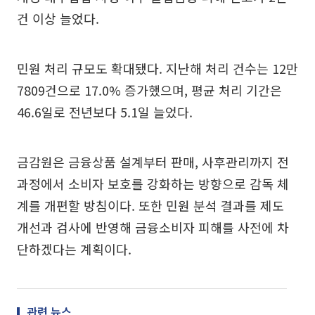
건 이상 늘었다.
민원 처리 규모도 확대됐다. 지난해 처리 건수는 12만
7809건으로 17.0% 증가했으며, 평균 처리 기간은
46.6일로 전년보다 5.1일 늘었다.
금감원은 금융상품 설계부터 판매, 사후관리까지 전
과정에서 소비자 보호를 강화하는 방향으로 감독 체
계를 개편할 방침이다. 또한 민원 분석 결과를 제도
개선과 검사에 반영해 금융소비자 피해를 사전에 차
단하겠다는 계획이다.
관련 뉴스