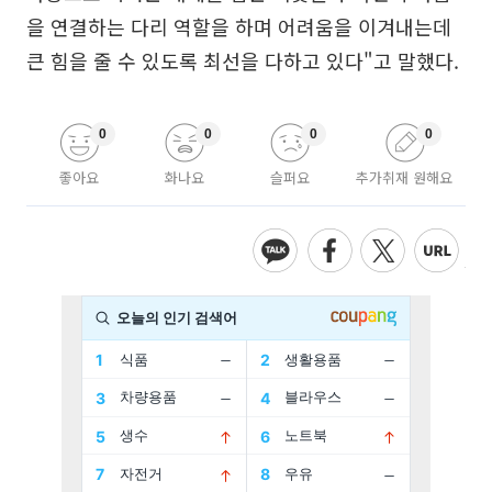
을 연결하는 다리 역할을 하며 어려움을 이겨내는데
큰 힘을 줄 수 있도록 최선을 다하고 있다"고 말했다.
0
0
0
0
좋아요
화나요
슬퍼요
추가취재 원해요