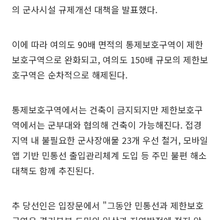
의 군사시설 규제개선 대책을 발표했다.
이에 따라 여의도 90배 면적의 통제보호구역이 제한
보호구역으로 완화되고, 여의도 150배 규모의 제한보
호구역은 순차적으로 해제된다.
통제보호구역에서는 건축이 금지되지만 제한보호구
역에서는 군부대와 협의해 건축이 가능해진다. 접경
지역 내 불필요한 군사장애물 23개 우선 철거, 모바일
앱 기반 민통선 출입관리체계 도입 등 주민 불편 해소
대책도 함께 추진된다.
추 당선인은 입장문에서 "그동안 민통선과 제한보호