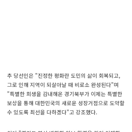
추 당선인은 "진정한 평화란 도민의 삶이 회복되고,
그로 인해 지역이 되살아날 때 비로소 완성된다"며
"특별한 희생을 감내해온 경기북부가 이제는 특별한
보상을 통해 대한민국의 새로운 성장거점으로 도약할
수 있도록 최선을 다하겠다"고 강조했다.