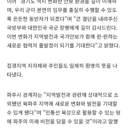
이어 "경기도 역시 변화한 안보 환경을 깊이 이해하
며, 우리 군이 본연의 임무를 충실히 수행할 수 있도
록 든든한 동반자가 되겠다"며 "큰 결단을 내려주신
국방부와 대한민국 국군 장병에게 깊이 감사드린다.
이번 변화가 지역발전과 국가안보가 함께 윈-윈하는
새로운 협력의 출발점이 되기를 기대한다"고 밝혔다.
접경지역 지자체와 주민들도 일제히 환영의 뜻을 나
타냈다.
파주시 관계자는 "지역발전과 관련해 상대적으로 소
외됐던 북파주 지역에 새로운 변화와 발전을 기대할
수 있게 됐다"며 "민통선 북상으로 활용할 수 있는 땅
에 파주의 미래 비전을 담을 수 있을 것"이라고 말했