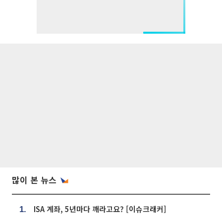
많이 본 뉴스
ISA 계좌, 5년마다 깨라고요? [이슈크래커]
1.