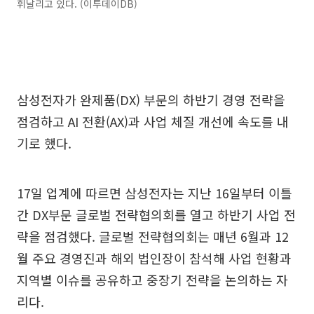
휘날리고 있다. (이투데이DB)
삼성전자가 완제품(DX) 부문의 하반기 경영 전략을
점검하고 AI 전환(AX)과 사업 체질 개선에 속도를 내
기로 했다.
17일 업계에 따르면 삼성전자는 지난 16일부터 이틀
간 DX부문 글로벌 전략협의회를 열고 하반기 사업 전
략을 점검했다. 글로벌 전략협의회는 매년 6월과 12
월 주요 경영진과 해외 법인장이 참석해 사업 현황과
지역별 이슈를 공유하고 중장기 전략을 논의하는 자
리다.