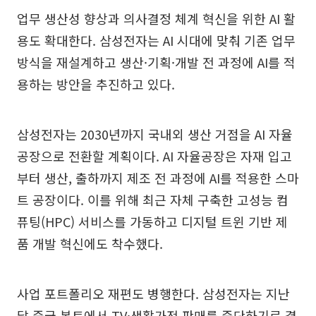
업무 생산성 향상과 의사결정 체계 혁신을 위한 AI 활
용도 확대한다. 삼성전자는 AI 시대에 맞춰 기존 업무
방식을 재설계하고 생산·기획·개발 전 과정에 AI를 적
용하는 방안을 추진하고 있다.
삼성전자는 2030년까지 국내외 생산 거점을 AI 자율
공장으로 전환할 계획이다. AI 자율공장은 자재 입고
부터 생산, 출하까지 제조 전 과정에 AI를 적용한 스마
트 공장이다. 이를 위해 최근 자체 구축한 고성능 컴
퓨팅(HPC) 서비스를 가동하고 디지털 트윈 기반 제
품 개발 혁신에도 착수했다.
사업 포트폴리오 재편도 병행한다. 삼성전자는 지난
달 중국 본토에서 TV·생활가전 판매를 중단하기로 결