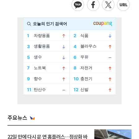
주요뉴스
22일 만에 다시 문 연 홈플러스…정상화 바