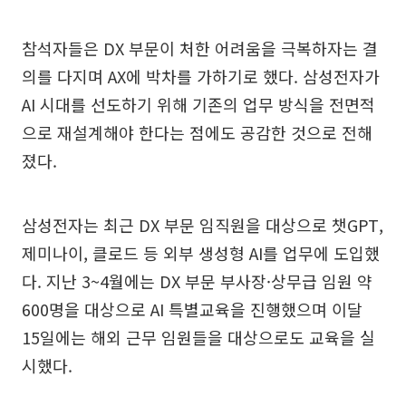
참석자들은 DX 부문이 처한 어려움을 극복하자는 결
의를 다지며 AX에 박차를 가하기로 했다. 삼성전자가
AI 시대를 선도하기 위해 기존의 업무 방식을 전면적
으로 재설계해야 한다는 점에도 공감한 것으로 전해
졌다.
삼성전자는 최근 DX 부문 임직원을 대상으로 챗GPT,
제미나이, 클로드 등 외부 생성형 AI를 업무에 도입했
다. 지난 3~4월에는 DX 부문 부사장·상무급 임원 약
600명을 대상으로 AI 특별교육을 진행했으며 이달
15일에는 해외 근무 임원들을 대상으로도 교육을 실
시했다.