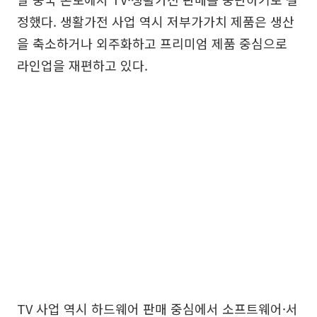
정했다. 생활가전 사업 역시 저부가가치 제품은 생산
을 축소하거나 외주화하고 프리미엄 제품 중심으로
라인업을 재편하고 있다.
TV 사업 역시 하드웨어 판매 중심에서 소프트웨어·서