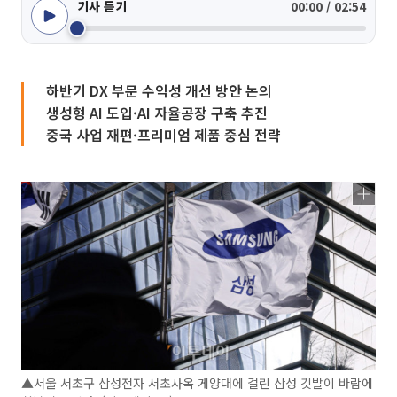
기사 듣기
00:00 / 02:54
하반기 DX 부문 수익성 개선 방안 논의
생성형 AI 도입·AI 자율공장 구축 추진
중국 사업 재편·프리미엄 제품 중심 전략
▲서울 서초구 삼성전자 서초사옥 게양대에 걸린 삼성 깃발이 바람에