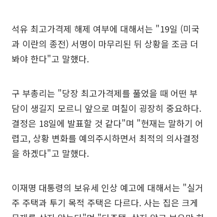
석유 최고가격제 해제 여부에 대해서는 "19일 (미국
과 이란의 종전) 서명이 마무리된 뒤 상황을 조금 더
봐야 한다"고 말했다.
구 부총리는 "당장 최고가격제를 풀었을 때 어떤 부
담이 생길지 모르니 앞으로 며칠이 굉장히 중요하다.
결정은 18일에 발표할 것 같다"며 "현재는 말하기 어
렵고, 상황 변화를 예의주시하면서 최적의 의사결정
을 하겠다"고 말했다.
이재명 대통령의 보유세 인상 예고에 대해서는 "실거
주 주택과 투기 목적 주택은 다르다. 사는 집은 크게