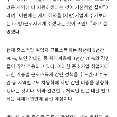
려운 지역에 더 지원하겠다는 것이 기본적인 철학"이
라며 "이번에는 세제 혜택을 (지방)기업에 주기보다
는 (지방)근로자에게 주겠다는 것이 포인트"라고 설
명했다.
현재 중소기업 취업자 근로소득세는 청년에 5년간
90%, 노인·장애인 등 취약계층에 3년간 70%의 감면
율이 각각 적용되고 있다. 이러한 중소기업 취업자에
대한 계층별 근로소득세 감면 정책을 수도권-비수도
권 등 지역별로도 차등화해 지방 감면 비중을 상향하
겠다는 것이다. 이와 관련한 구체적인 안은 내달 발표
되는 세제개편안에 담길 예정이다.