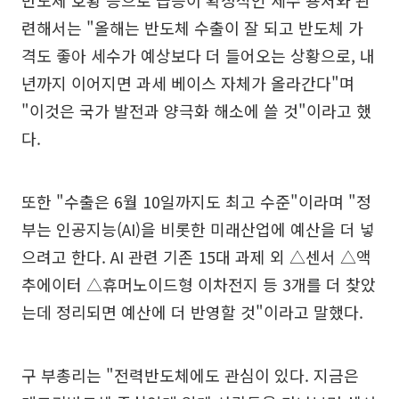
반도체 호황 등으로 급증이 확정적인 세수 용처와 관
련해서는 "올해는 반도체 수출이 잘 되고 반도체 가
격도 좋아 세수가 예상보다 더 들어오는 상황으로, 내
년까지 이어지면 과세 베이스 자체가 올라간다"며
"이것은 국가 발전과 양극화 해소에 쓸 것"이라고 했
다.
또한 "수출은 6월 10일까지도 최고 수준"이라며 "정
부는 인공지능(AI)을 비롯한 미래산업에 예산을 더 넣
으려고 한다. AI 관련 기존 15대 과제 외 △센서 △액
추에이터 △휴머노이드형 이차전지 등 3개를 더 찾았
는데 정리되면 예산에 더 반영할 것"이라고 말했다.
구 부총리는 "전력반도체에도 관심이 있다. 지금은