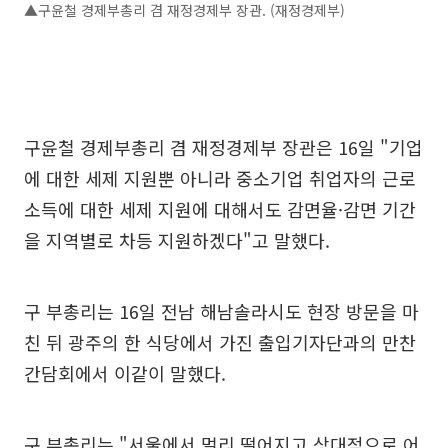
▲구윤철 경제부총리 겸 재정경제부 장관. (재정경제부)
구윤철 경제부총리 겸 재정경제부 장관은 16일 "기업
에 대한 세제 지원뿐 아니라 중소기업 취업자의 근로
소득에 대한 세제 지원에 대해서도 감면율·감면 기간
을 지역별로 차등 지원하겠다"고 말했다.
구 부총리는 16일 전남 해남솔라시도 현장 방문을 마
친 뒤 광주의 한 식당에서 가진 출입기자단과의 만찬
간담회에서 이같이 말했다.
구 부총리는 "서울에서 멀리 떨어지고 상대적으로 어