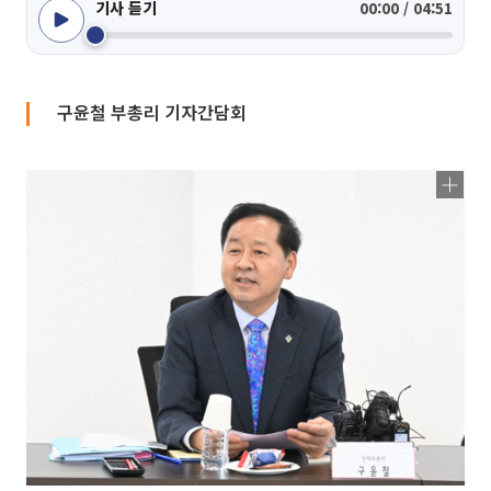
기사 듣기
00:00 / 04:51
구윤철 부총리 기자간담회