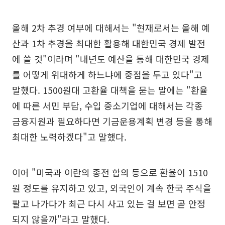
올해 2차 추경 여부에 대해서는 "현재로서는 올해 예
산과 1차 추경을 최대한 활용해 대한민국 경제 발전
에 쓸 것"이라며 "내년도 예산을 통해 대한민국 경제
를 어떻게 위대하게 하느냐에 중점을 두고 있다"고
말했다. 1500원대 고환율 대책을 묻는 말에는 "환율
에 따른 서민 부담, 수입 중소기업에 대해서는 각종
금융지원과 필요하다면 기금운용계획 변경 등을 통해
최대한 노력하겠다"고 말했다.
이어 "미국과 이란의 종전 합의 등으로 환율이 1510
원 정도를 유지하고 있고, 외국인이 계속 한국 주식을
팔고 나가다가 최근 다시 사고 있는 걸 보면 곧 안정
되지 않을까"라고 말했다.