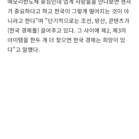
메모리반도체 중심인데 업계 사람들을 만나보면 센서
가 중요하다고 하고 한국이 그렇게 떨어지는 것이 아
니라고 한다"며 "단기적으로는 조선, 방산, 콘텐츠가
(한국 경제를) 끌어주고 있다. 그 사이에 제2, 제3의
아이템을 한두 개 더 찾으면 한국 경제는 희망이 있
다"고 말했다.