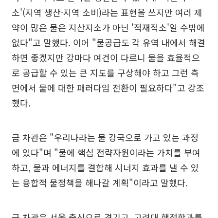
소'(지역 생산·지역 소비)라는 표현을 쓰지만 여러 제
약이 많은 물은 지산지소가 아닌 '적재적소'일 수밖에
없다"고 말했다. 이어 "물공급도 각 유역 내에서 해결
하면 좋겠지만 강마다 여건이 다르니 물을 효율적으
로 공급할 수 있는 큰 지도를 구상해야 하고 그런 측
면에서 물에 대한 패러다임 전환이 필요하다"고 강조
했다.
금 차관은 "우리나라는 물 강국으로 가고 있는 과정
에 있다"며 "물에 핵심 전략자원이라는 가치를 부여
하고, 물과 에너지를 결합해 시너지 효과를 낼 수 있
는 융합적 물정책을 해나갈 계획"이라고 말했다.
금 차관은 서울 출신으로 경기고, 고려대 행정학과를