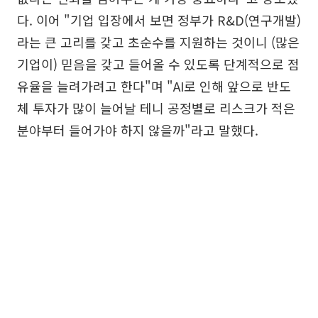
다. 이어 "기업 입장에서 보면 정부가 R&D(연구개발)
라는 큰 고리를 갖고 초순수를 지원하는 것이니 (많은
기업이) 믿음을 갖고 들어올 수 있도록 단계적으로 점
유율을 늘려가려고 한다"며 "AI로 인해 앞으로 반도
체 투자가 많이 늘어날 테니 공정별로 리스크가 적은
분야부터 들어가야 하지 않을까"라고 말했다.