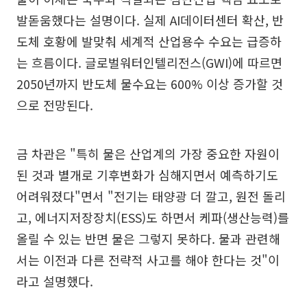
발돋움했다는 설명이다. 실제 AI데이터센터 확산, 반
도체 호황에 발맞춰 세계적 산업용수 수요는 급증하
는 흐름이다. 글로벌워터인텔리전스(GWI)에 따르면
2050년까지 반도체 물수요는 600% 이상 증가할 것
으로 전망된다.
금 차관은 "특히 물은 산업계의 가장 중요한 자원이
된 것과 별개로 기후변화가 심해지면서 예측하기도
어려워졌다"면서 "전기는 태양광 더 깔고, 원전 돌리
고, 에너지저장장치(ESS)도 하면서 케파(생산능력)를
올릴 수 있는 반면 물은 그렇지 못하다. 물과 관련해
서는 이전과 다른 전략적 사고를 해야 한다는 것"이
라고 설명했다.