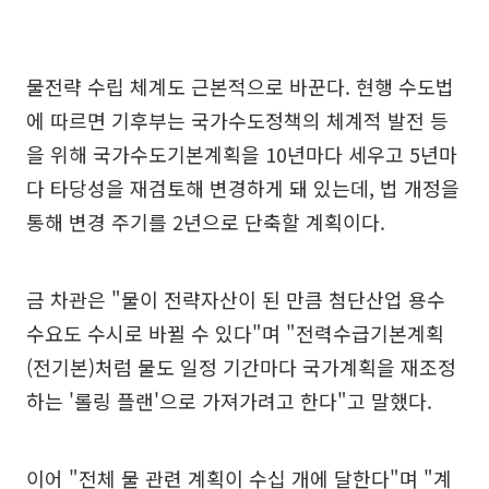
물전략 수립 체계도 근본적으로 바꾼다. 현행 수도법
에 따르면 기후부는 국가수도정책의 체계적 발전 등
을 위해 국가수도기본계획을 10년마다 세우고 5년마
다 타당성을 재검토해 변경하게 돼 있는데, 법 개정을
통해 변경 주기를 2년으로 단축할 계획이다.
금 차관은 "물이 전략자산이 된 만큼 첨단산업 용수
수요도 수시로 바뀔 수 있다"며 "전력수급기본계획
(전기본)처럼 물도 일정 기간마다 국가계획을 재조정
하는 '롤링 플랜'으로 가져가려고 한다"고 말했다.
이어 "전체 물 관련 계획이 수십 개에 달한다"며 "계