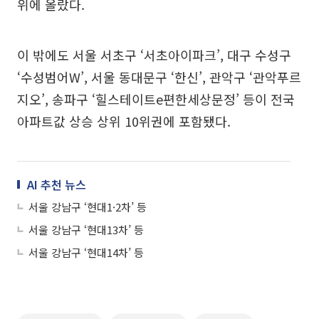
위에 올랐다.
이 밖에도 서울 서초구 ‘서초아이파크’, 대구 수성구
‘수성범어W’, 서울 동대문구 ‘한신’, 관악구 ‘관악푸르
지오’, 송파구 ‘힐스테이트e편한세상문정’ 등이 전국
아파트값 상승 상위 10위권에 포함됐다.
AI 추천 뉴스
서울 강남구 ‘현대1·2차’ 등
서울 강남구 ‘현대13차’ 등
서울 강남구 ‘현대14차’ 등