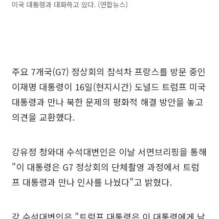
미국 대통령과 대화하고 있다. (연합뉴스)
주요 7개국(G7) 정상회의 참석차 프랑스를 방문 중인
이재명 대통령이 16일(현지시간) 도널드 트럼프 미국
대통령과 만나 북한 문제의 평화적 해결 방안을 놓고
의견을 교환했다.
강유정 청와대 수석대변인은 이날 서면브리핑을 통해
"이 대통령은 G7 정상회의 단체촬영 과정에서 트럼
프 대통령과 만나 인사를 나눴다"고 밝혔다.
강 수석대변인은 "트럼프 대통령은 이 대통령에게 남