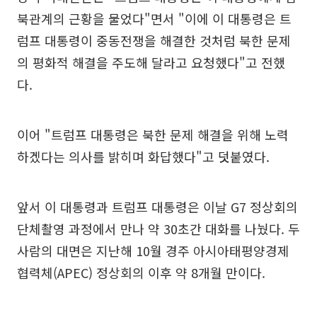
북관계의 근황을 물었다"면서 "이에 이 대통령은 트
럼프 대통령이 중동전쟁을 해결한 것처럼 북한 문제
의 평화적 해결을 주도해 달라고 요청했다"고 전했
다.
이어 "트럼프 대통령은 북한 문제 해결을 위해 노력
하겠다는 의사를 밝히며 화답했다"고 덧붙였다.
앞서 이 대통령과 트럼프 대통령은 이날 G7 정상회의
단체촬영 과정에서 만나 약 30초간 대화를 나눴다. 두
사람의 대면은 지난해 10월 경주 아시아태평양경제
협력체(APEC) 정상회의 이후 약 8개월 만이다.