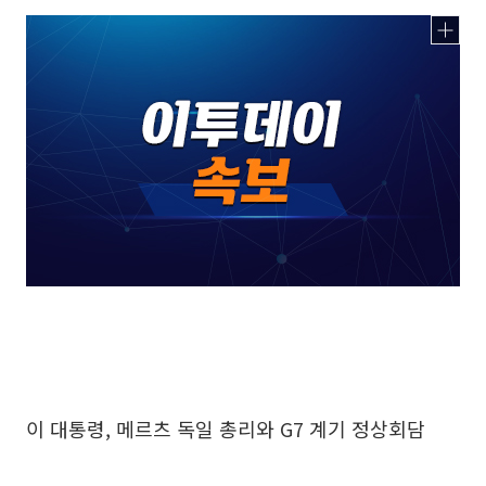
이 대통령, 메르츠 독일 총리와 G7 계기 정상회담