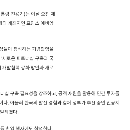
대통령 전용기)는 이날 오전 제
상회의 개최지인 프랑스 에비앙
정상들이 참석하는 기념촬영을
 '새로운 파트너십 구축과 국
서 개발협력 강화 방안과 새로
너십 구축 필요성을 강조하고, 공적 재원을 활용해 민간 투자를
다. 아울러 한국의 발전 경험과 함께 정부가 추진 중인 인공지
 알려졌다.
 등 환영 행사에도 참석한다.