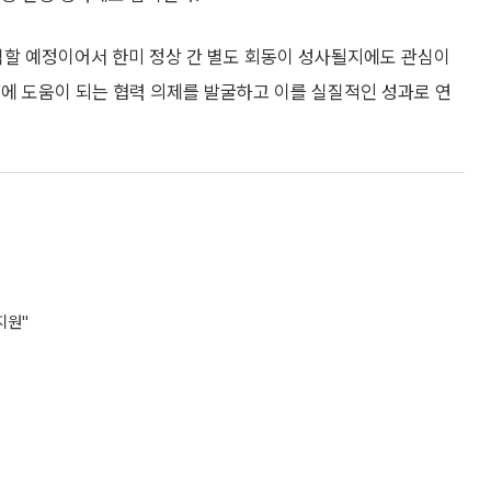
석할 예정이어서 한미 정상 간 별도 회동이 성사될지에도 관심이
에 도움이 되는 협력 의제를 발굴하고 이를 실질적인 성과로 연
지원"