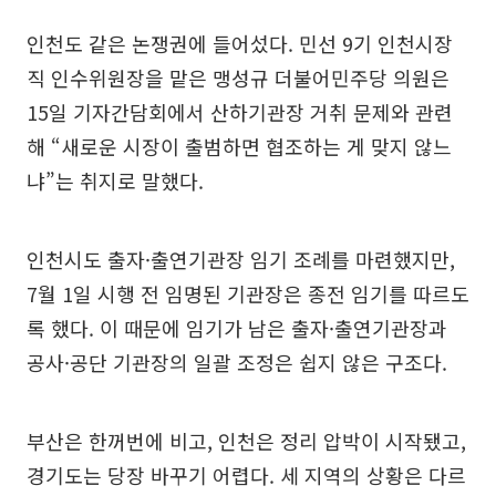
인천도 같은 논쟁권에 들어섰다. 민선 9기 인천시장
직 인수위원장을 맡은 맹성규 더불어민주당 의원은
15일 기자간담회에서 산하기관장 거취 문제와 관련
해 “새로운 시장이 출범하면 협조하는 게 맞지 않느
냐”는 취지로 말했다.
인천시도 출자·출연기관장 임기 조례를 마련했지만,
7월 1일 시행 전 임명된 기관장은 종전 임기를 따르도
록 했다. 이 때문에 임기가 남은 출자·출연기관장과
공사·공단 기관장의 일괄 조정은 쉽지 않은 구조다.
부산은 한꺼번에 비고, 인천은 정리 압박이 시작됐고,
경기도는 당장 바꾸기 어렵다. 세 지역의 상황은 다르