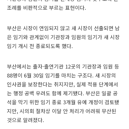
조례를 비판적으로 부르는 표현이다.
부산은 시장이 연임되지 않고 새 시장이 선출되면 남
은 임기와 관계없이 기관장과 임원의 임기가 새 시장
임기 개시 전 종료되도록 했다.
부산에서는 출자·출연기관 12곳의 기관장과 임원 등
88명이 6월 30일 임기를 마치는 구조다. 새 시장의
인사권을 보장한다는 취지지만, 실제 적용 단계에서
는 행정 공백 우려도 함께 제기됐다. 부산은 일괄 공
석을 막기 위한 임기 종료 3개월 유예 개정이 검토됐
지만, 시의회 절차상 이달 안 처리가 어려워 무산된
것으로 알려졌다.