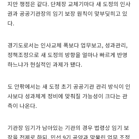
지만 쟁점은 같다. 단체장 교체기마다 새 도정의 인사
권과 공공기관장의 임기 보장 원칙이 맞부딪히고 있
다.
경기도로서는 인사교체 폭보다 업무보고, 성과관리,
정책조정으로 새 도정의 방향을 얼마나 빠르게 반영
하느냐가 현실적인 과제가 됐다.
도 안팎에서는 새 도정 초기 공공기관 관리 방식이 인
사보다 성과체계 정비에 맞춰질 가능성이 크다는 관
측이 나온다.
기관장 임기가 남아있는 기관의 경우 법령상 임기 보
장을 전제로 하되, 민선 9기 공약과 맞물린 업무 조정