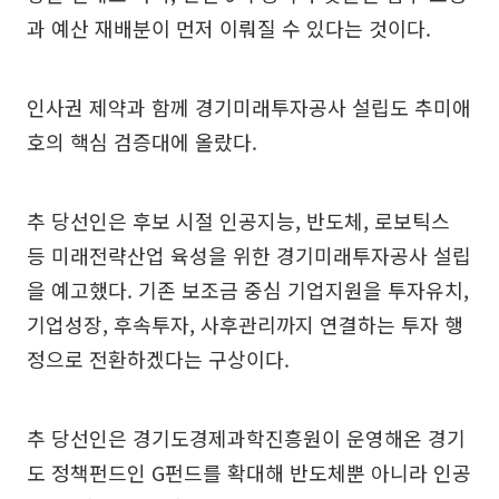
과 예산 재배분이 먼저 이뤄질 수 있다는 것이다.
인사권 제약과 함께 경기미래투자공사 설립도 추미애
호의 핵심 검증대에 올랐다.
추 당선인은 후보 시절 인공지능, 반도체, 로보틱스
등 미래전략산업 육성을 위한 경기미래투자공사 설립
을 예고했다. 기존 보조금 중심 기업지원을 투자유치,
기업성장, 후속투자, 사후관리까지 연결하는 투자 행
정으로 전환하겠다는 구상이다.
추 당선인은 경기도경제과학진흥원이 운영해온 경기
도 정책펀드인 G펀드를 확대해 반도체뿐 아니라 인공