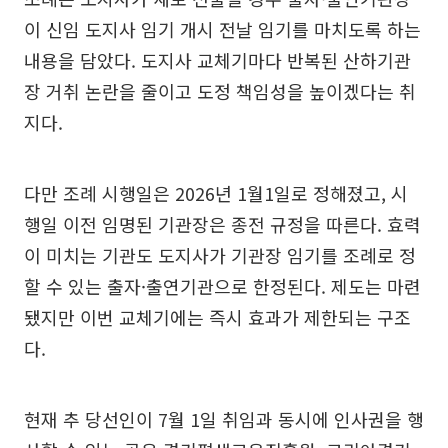
이 신임 도지사 임기 개시 전날 임기를 마치도록 하는
내용을 담았다. 도지사 교체기마다 반복된 산하기관
장 거취 논란을 줄이고 도정 책임성을 높이겠다는 취
지다.
다만 조례 시행일은 2026년 1월1일로 정해졌고, 시
행일 이전 임명된 기관장은 종전 규정을 따른다. 효력
이 미치는 기관도 도지사가 기관장 임기를 조례로 정
할 수 있는 출자·출연기관으로 한정된다. 제도는 마련
됐지만 이번 교체기에는 즉시 효과가 제한되는 구조
다.
현재 추 당선인이 7월 1일 취임과 동시에 인사권을 행