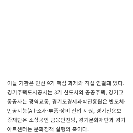
이들 기관은 민선 9기 핵심 과제와 직접 연결돼 있다.
경기주택도시공사는 3기 신도시와 공공주택, 경기교
통공사는 광역교통, 경기도경제과학진흥원은 반도체·
인공지능(AI)·소재·부품·장비 산업 지원, 경기신용보
증재단은 소상공인 금융안전망, 경기문화재단과 경기
아트센터는 문화정책 실행의 축이다.