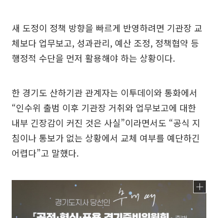
새 도정이 정책 방향을 빠르게 반영하려면 기관장 교
체보다 업무보고, 성과관리, 예산 조정, 정책협약 등
행정적 수단을 먼저 활용해야 하는 상황이다.
한 경기도 산하기관 관계자는 이투데이와 통화에서
“인수위 출범 이후 기관장 거취와 업무보고에 대한
내부 긴장감이 커진 것은 사실”이라면서도 “공식 지
침이나 통보가 없는 상황에서 교체 여부를 예단하긴
어렵다”고 말했다.