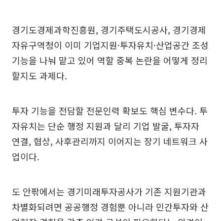
경기도경제과학진흥원, 경기주택도시공사, 경기경제
자유구역청이 이미 기업지원·투자유치·산업공간 조성
기능을 나눠 맡고 있어 역할 중복 논란을 어떻게 정리
할지도 과제다.
투자 기능을 전담할 전문인력 확보도 핵심 변수다. 투
자유치는 단순 행정 지원과 달리 기업 발굴, 투자자
연결, 협상, 사후관리까지 이어지는 장기 네트워크 사
업이다.
도 안팎에서는 경기미래투자공사가 기존 지원기관과
차별화되려면 공공행정 경험뿐 아니라 민간투자와 산