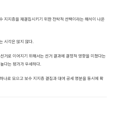
보수 지지층을 재결집시키기 위한 전략적 선택이라는 해석이 나온
 시각은 많지 않다.
재선거로 이어지기 위해서는 선거 결과에 결정적 영향을 미쳤다는
 높다는 평가가 우세하다.
하나로 모으고 보수 지지층 결집과 대여 공세 명분을 동시에 확