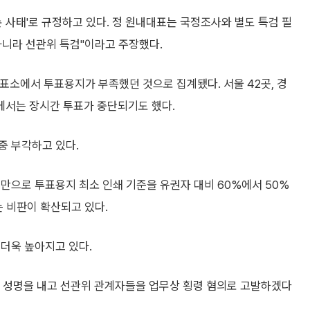
 사태'로 규정하고 있다. 정 원내대표는 국정조사와 별도 특검 필
아니라 선관위 특검"이라고 주장했다.
표소에서 투표용지가 부족했던 것으로 집계됐다. 서울 42곳, 경
소에서는 장시간 투표가 중단되기도 했다.
중 부각하고 있다.
만으로 투표용지 최소 인쇄 기준을 유권자 대비 60%에서 50%
 비판이 확산되고 있다.
더욱 높아지고 있다.
성명을 내고 선관위 관계자들을 업무상 횡령 혐의로 고발하겠다