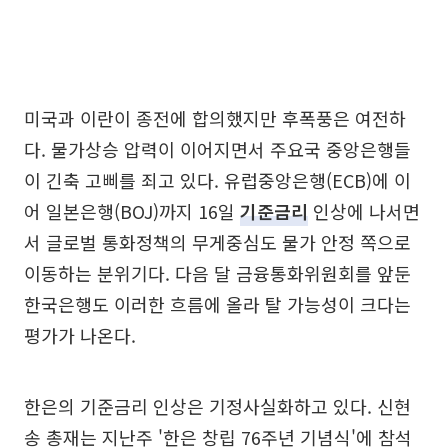
미국과 이란이 종전에 합의했지만 후폭풍은 여전하
다. 물가상승 압력이 이어지면서 주요국 중앙은행들
이 긴축 고삐를 죄고 있다. 유럽중앙은행(ECB)에 이
어 일본은행(BOJ)까지 16일
기준금리
인상에 나서면
서 글로벌 통화정책의 무게중심도 물가 안정 쪽으로
이동하는 분위기다. 다음 달 금융통화위원회를 앞둔
한국은행도 이러한 흐름에 올라 탈 가능성이 크다는
평가가 나온다.
한은의 기준금리 인상은 기정사실화하고 있다. 신현
송 총재는 지난주 '한은 창립 76주년 기념식'에 참석