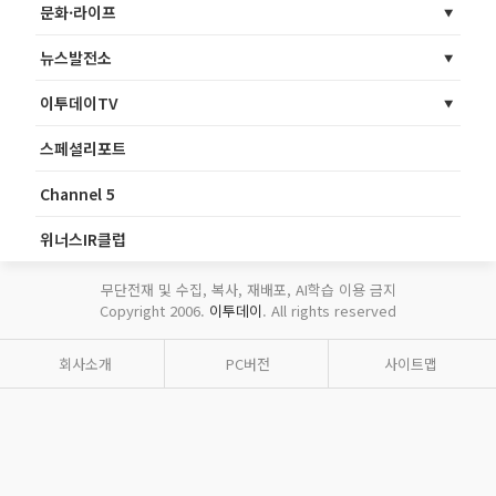
문화·라이프
뉴스발전소
이투데이TV
스페셜리포트
Channel 5
위너스IR클럽
무단전재 및 수집, 복사, 재배포, AI학습 이용 금지
Copyright 2006.
이투데이
. All rights reserved
회사소개
PC버전
사이트맵