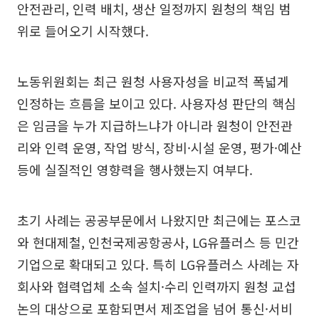
안전관리, 인력 배치, 생산 일정까지 원청의 책임 범
위로 들어오기 시작했다.
노동위원회는 최근 원청 사용자성을 비교적 폭넓게
인정하는 흐름을 보이고 있다. 사용자성 판단의 핵심
은 임금을 누가 지급하느냐가 아니라 원청이 안전관
리와 인력 운영, 작업 방식, 장비·시설 운영, 평가·예산
등에 실질적인 영향력을 행사했는지 여부다.
초기 사례는 공공부문에서 나왔지만 최근에는 포스코
와 현대제철, 인천국제공항공사, LG유플러스 등 민간
기업으로 확대되고 있다. 특히 LG유플러스 사례는 자
회사와 협력업체 소속 설치·수리 인력까지 원청 교섭
논의 대상으로 포함되면서 제조업을 넘어 통신·서비