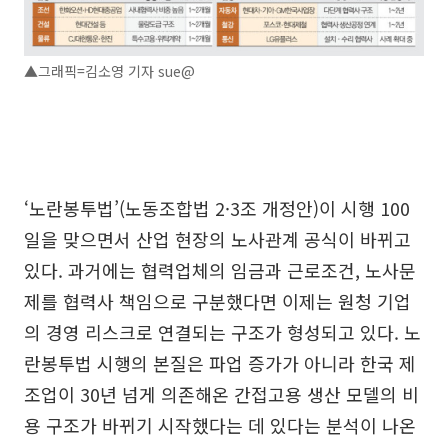
▲그래픽=김소영 기자 sue@
‘노란봉투법’(노동조합법 2·3조 개정안)이 시행 100
일을 맞으면서 산업 현장의 노사관계 공식이 바뀌고
있다. 과거에는 협력업체의 임금과 근로조건, 노사문
제를 협력사 책임으로 구분했다면 이제는 원청 기업
의 경영 리스크로 연결되는 구조가 형성되고 있다. 노
란봉투법 시행의 본질은 파업 증가가 아니라 한국 제
조업이 30년 넘게 의존해온 간접고용 생산 모델의 비
용 구조가 바뀌기 시작했다는 데 있다는 분석이 나온