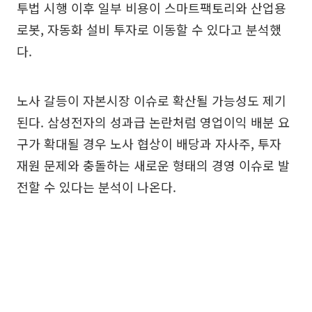
투법 시행 이후 일부 비용이 스마트팩토리와 산업용
로봇, 자동화 설비 투자로 이동할 수 있다고 분석했
다.
노사 갈등이 자본시장 이슈로 확산될 가능성도 제기
된다. 삼성전자의 성과급 논란처럼 영업이익 배분 요
구가 확대될 경우 노사 협상이 배당과 자사주, 투자
재원 문제와 충돌하는 새로운 형태의 경영 이슈로 발
전할 수 있다는 분석이 나온다.