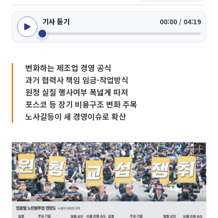
기사 듣기
00:00 / 04:19
변화하는 제조업 경영 공식
과거 협력사 책임 임금·작업방식
원청 실질 행사여부 폭넓게 따져
포스코 등 장기 비용구조 변화 주목
노사갈등이 새 경영이슈로 확산