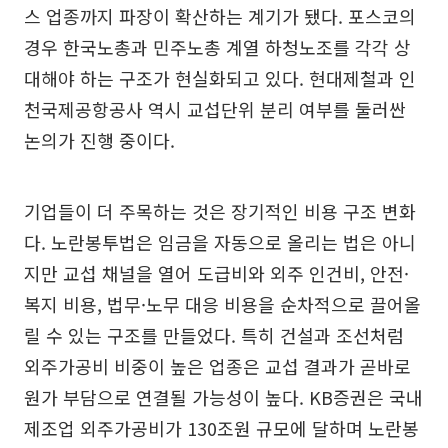
스 업종까지 파장이 확산하는 계기가 됐다. 포스코의
경우 한국노총과 민주노총 계열 하청노조를 각각 상
대해야 하는 구조가 현실화되고 있다. 현대제철과 인
천국제공항공사 역시 교섭단위 분리 여부를 둘러싼
논의가 진행 중이다.
기업들이 더 주목하는 것은 장기적인 비용 구조 변화
다. 노란봉투법은 임금을 자동으로 올리는 법은 아니
지만 교섭 채널을 열어 도급비와 외주 인건비, 안전·
복지 비용, 법무·노무 대응 비용을 순차적으로 끌어올
릴 수 있는 구조를 만들었다. 특히 건설과 조선처럼
외주가공비 비중이 높은 업종은 교섭 결과가 곧바로
원가 부담으로 연결될 가능성이 높다. KB증권은 국내
제조업 외주가공비가 130조원 규모에 달하며 노란봉