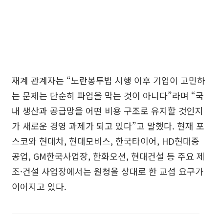
재계 관계자는 “노란봉투법 시행 이후 기업이 고민하
는 문제는 단순히 파업을 막는 것이 아니다”라며 “국
내 생산과 공급망을 어떤 비용 구조로 유지할 것인지
가 새로운 경영 과제가 되고 있다”고 말했다. 현재 포
스코와 현대차, 현대모비스, 한국타이어, HD현대중
공업, GM한국사업장, 한화오션, 현대건설 등 주요 제
조·건설 사업장에서는 원청을 상대로 한 교섭 요구가
이어지고 있다.