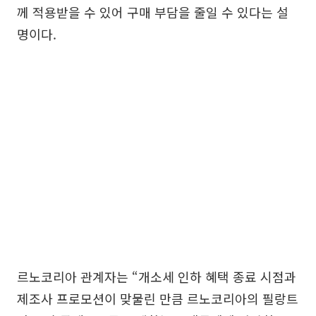
께 적용받을 수 있어 구매 부담을 줄일 수 있다는 설
명이다.
르노코리아 관계자는 “개소세 인하 혜택 종료 시점과
제조사 프로모션이 맞물린 만큼 르노코리아의 필랑트