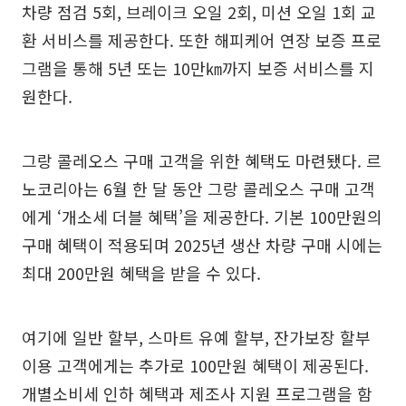
차량 점검 5회, 브레이크 오일 2회, 미션 오일 1회 교
환 서비스를 제공한다. 또한 해피케어 연장 보증 프로
그램을 통해 5년 또는 10만㎞까지 보증 서비스를 지
원한다.
그랑 콜레오스 구매 고객을 위한 혜택도 마련됐다. 르
노코리아는 6월 한 달 동안 그랑 콜레오스 구매 고객
에게 ‘개소세 더블 혜택’을 제공한다. 기본 100만원의
구매 혜택이 적용되며 2025년 생산 차량 구매 시에는
최대 200만원 혜택을 받을 수 있다.
여기에 일반 할부, 스마트 유예 할부, 잔가보장 할부
이용 고객에게는 추가로 100만원 혜택이 제공된다.
개별소비세 인하 혜택과 제조사 지원 프로그램을 함