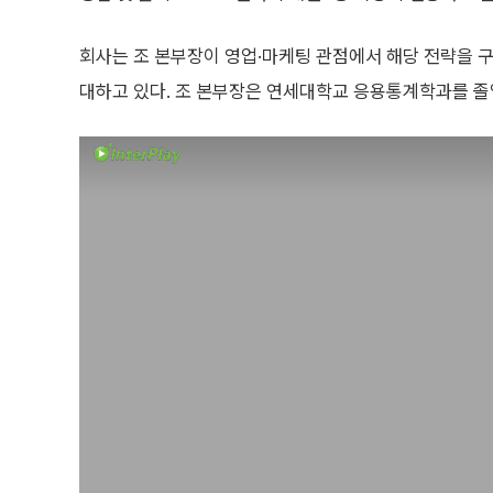
회사는 조 본부장이 영업·마케팅 관점에서 해당 전략을 
대하고 있다. 조 본부장은 연세대학교 응용통계학과를 졸