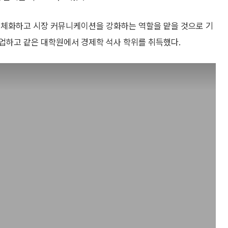
구체화하고 시장 커뮤니케이션을 강화하는 역할을 맡을 것으로 기
업하고 같은 대학원에서 경제학 석사 학위를 취득했다.