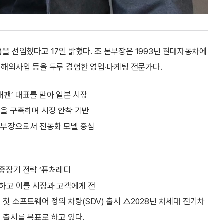
)
을 선임했다고 17일 밝혔다. 조 본부장은 1993년 현대자동차에
, 해외사업 등을 두루 경험한 영업·마케팅 전문가다.
재팬’ 대표를 맡아 일본 시장
델을 구축하며 시장 안착 기반
업부장으로서 전동화 모델 중심
중장기 전략 ‘퓨처레디
체화하고 이를 시장과 고객에게 전
첫 소프트웨어 정의 차량(SDV) 출시 △2028년 차세대 전기차
델 출시를 목표로 하고 있다.