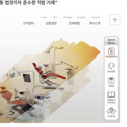
동 법정이자 준수한 적법 거래”