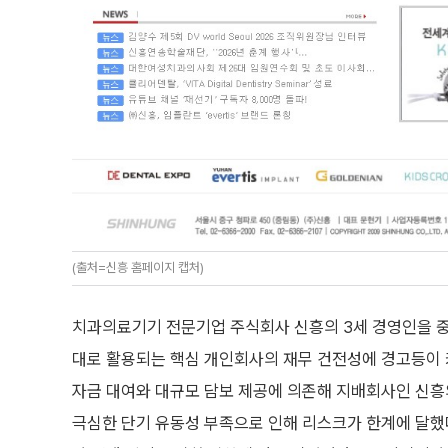
(출처=신흥 홈페이지 캡처)
치과의료기기 전문기업 주식회사 신흥의 3세 경영인을 중심
대로 활용되는 핵심 개인회사의 재무 건전성에 경고등이 
자금 대여와 대규모 담보 제공에 의존해 지배회사인 신흥
극심한 단기 유동성 부족으로 인해 리스크가 한계에 달했