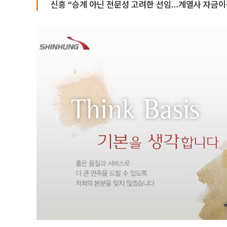
신흥 “승계 아닌 전문성 고려한 선임…계열사 자금이