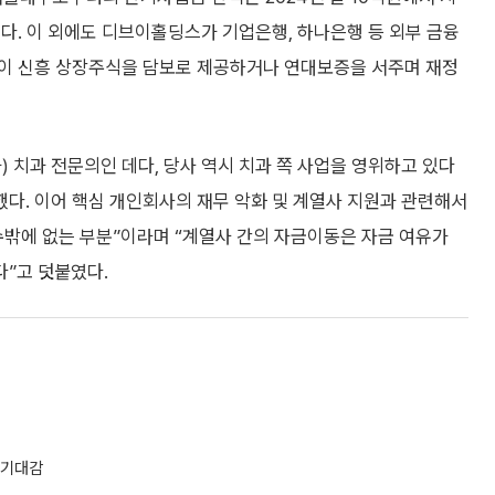
했다. 이 외에도 디브이홀딩스가 기업은행, 하나은행 등 외부 금융
등이 신흥 상장주식을 담보로 제공하거나 연대보증을 서주며 재정
 치과 전문의인 데다, 당사 역시 치과 쪽 사업을 영위하고 있다
했다. 이어 핵심 개인회사의 재무 악화 및 계열사 지원과 관련해서
수밖에 없는 부분”이라며 “계열사 간의 자금이동은 자금 여유가
”고 덧붙였다.
 기대감