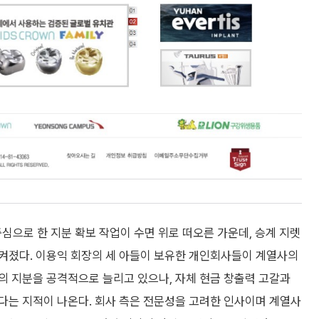
으로 한 지분 확보 작업이 수면 위로 떠오른 가운데, 승계 지렛
켜졌다. 이용익 회장의 세 아들이 보유한 개인회사들이 계열사의
의 지분을 공격적으로 늘리고 있으나, 자체 현금 창출력 고갈과
다는 지적이 나온다. 회사 측은 전문성을 고려한 인사이며 계열사