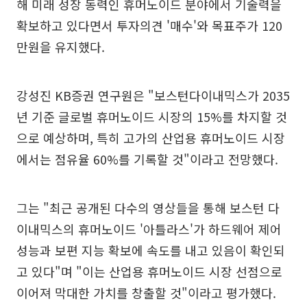
해 미래 성장 동력인 휴머노이드 분야에서 기술력을
확보하고 있다면서 투자의견 '매수'와 목표주가 120
만원을 유지했다.
강성진 KB증권 연구원은 "보스턴다이내믹스가 2035
년 기준 글로벌 휴머노이드 시장의 15%를 차지할 것
으로 예상하며, 특히 고가의 산업용 휴머노이드 시장
에서는 점유율 60%를 기록할 것"이라고 전망했다.
그는 "최근 공개된 다수의 영상들을 통해 보스턴 다
이내믹스의 휴머노이드 '아틀라스'가 하드웨어 제어
성능과 보편 지능 확보에 속도를 내고 있음이 확인되
고 있다"며 "이는 산업용 휴머노이드 시장 선점으로
이어져 막대한 가치를 창출할 것"이라고 평가했다.