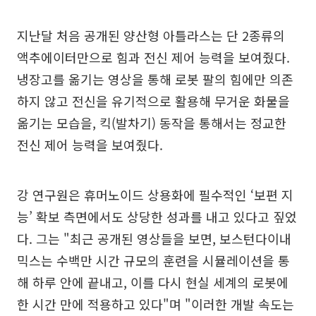
지난달 처음 공개된 양산형 아틀라스는 단 2종류의
액추에이터만으로 힘과 전신 제어 능력을 보여줬다.
냉장고를 옮기는 영상을 통해 로봇 팔의 힘에만 의존
하지 않고 전신을 유기적으로 활용해 무거운 화물을
옮기는 모습을, 킥(발차기) 동작을 통해서는 정교한
전신 제어 능력을 보여줬다.
강 연구원은 휴머노이드 상용화에 필수적인 ‘보편 지
능’ 확보 측면에서도 상당한 성과를 내고 있다고 짚었
다. 그는 "최근 공개된 영상들을 보면, 보스턴다이내
믹스는 수백만 시간 규모의 훈련을 시뮬레이션을 통
해 하루 안에 끝내고, 이를 다시 현실 세계의 로봇에
한 시간 만에 적용하고 있다"며 "이러한 개발 속도는