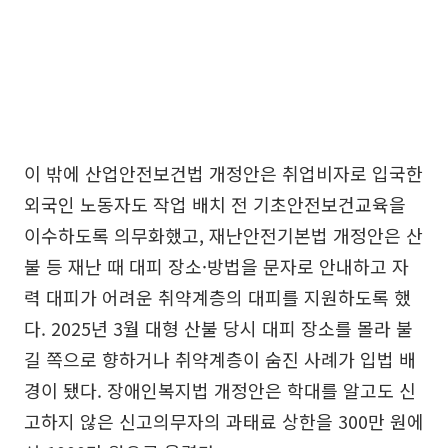
이 밖에 산업안전보건법 개정안은 취업비자로 입국한
외국인 노동자도 작업 배치 전 기초안전보건교육을
이수하도록 의무화했고, 재난안전기본법 개정안은 산
불 등 재난 때 대피 장소·방법을 문자로 안내하고 자
력 대피가 어려운 취약계층의 대피를 지원하도록 했
다. 2025년 3월 대형 산불 당시 대피 장소를 몰라 불
길 쪽으로 향하거나 취약계층이 숨진 사례가 입법 배
경이 됐다. 장애인복지법 개정안은 학대를 알고도 신
고하지 않은 신고의무자의 과태료 상한을 300만 원에