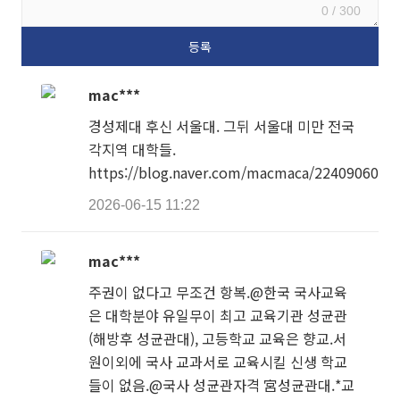
0 / 300
mac***
경성제대 후신 서울대. 그뒤 서울대 미만 전국
각지역 대학들.
https://blog.naver.com/macmaca/2240906021
2026-06-15 11:22
mac***
주권이 없다고 무조건 항복.@한국 국사교육
은 대학분야 유일무이 최고 교육기관 성균관
(해방후 성균관대), 고등학교 교육은 향교.서
원이외에 국사 교과서로 교육시킬 신생 학교
들이 없음.@국사 성균관자격 宮성균관대.*교