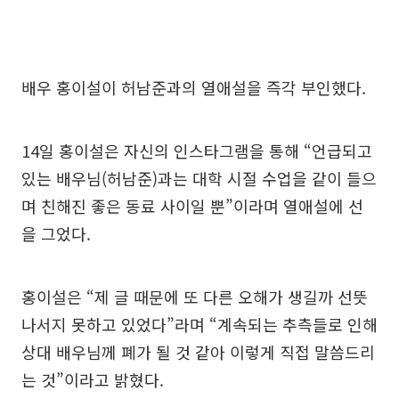
배우 홍이설이 허남준과의 열애설을 즉각 부인했다.
14일 홍이설은 자신의 인스타그램을 통해 “언급되고
있는 배우님(허남준)과는 대학 시절 수업을 같이 들으
며 친해진 좋은 동료 사이일 뿐”이라며 열애설에 선
을 그었다.
홍이설은 “제 글 때문에 또 다른 오해가 생길까 선뜻
나서지 못하고 있었다”라며 “계속되는 추측들로 인해
상대 배우님께 폐가 될 것 같아 이렇게 직접 말씀드리
는 것”이라고 밝혔다.