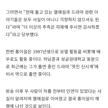
그러면서 “현재 돌고 있는 열애설과 드라마 관련 이
야기들은 모두 사실이 아니니 걱정하지 않으셔도 된
다”라며 “더 이상의 추측은 자제해 주시면 감사하겠
다”라고 당부했다.
한편 홍이설은 1997년생으로 모델 활동을 비롯해 배
우로도 활동 중이다. 허남준과 성균관대학교 동문으
로 최근에는 그가 출연 중인 드라마 ‘멋진 신시계’에
비서 역으로 출연 중이다.
방송 이후 두 사람이 작품 전부터 인연이 있었다는 사
실이 알려지며 열애설로 이어졌고 결국 홍이설이 해
명에 나선 것으로 보인다.