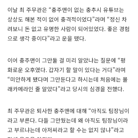
이날 최 주무관은 “충주맨이 없는 충추시 유튜브는
상상도 해본 적이 없어 충격적이었다”라며 “정신 차
려보니 돈 없고 유명한 사람이 되어있었다. 좋은 경험
으로 생각 중이다”라고 운을 뗐다.
이어 충주맨이 그만둘 걸 미리 알았냐는 질문에 “평
화로운 오후였다. 갑자기 할 말이 있다는 거다”라며
“미안하게 됐다며 그만둔다고 하시는데 처음에는 몰
래카메라인 줄 알았다”라고 당시의 심경을 전했다.
최 주무관은 퇴사한 충주맨에 대해 “아직도 팀장님이
라고 부른다. 다들 그만뒀는데 왜 아직도 팀장님이라
고 부르냐는데 아저씨라고 할 수는 없지 않냐”라고