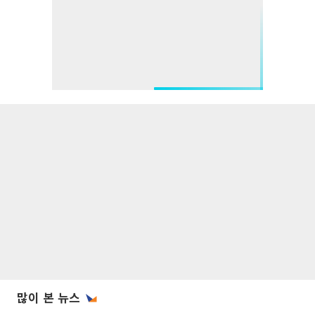
많이 본 뉴스