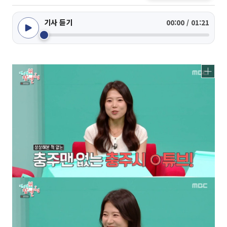
기사 듣기
00:00 / 01:21