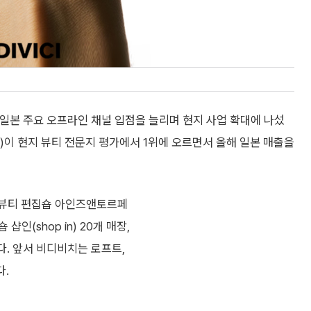
 일본 주요 오프라인 채널 입점을 늘리며 현지 사업 확대에 나섰
션)이 현지 뷰티 전문지 평가에서 1위에 오르면서 올해 일본 매출을
 뷰티 편집숍 아인즈앤토르페
샵인(shop in) 20개 매장,
다. 앞서 비디비치는 로프트,
다.