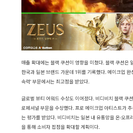
매출 확대에는 블랙 쿠션이 영향을 미쳤다. 블랙 쿠션은 일
한국과 일본 브랜드 가운데 1위를 기록했다. 메이크업 완성
속력' 부문에서는 최고점을 받았다.
글로벌 뷰티 어워드 수상도 이어졌다. 비디비치 블랙 쿠션은
로페셔널 부문을 수상했다. 프로 메이크업 아티스트가 
는 평가를 받았다. 비디비치는 일본 내 유통망을 온·오프
을 통해 소비자 접점을 확대할 계획이다.