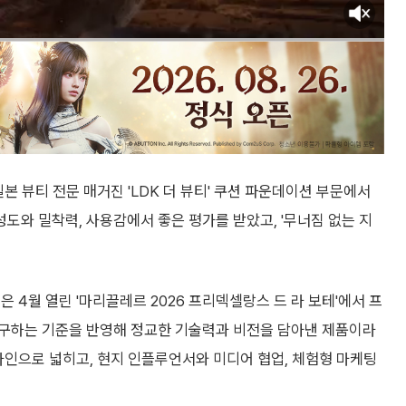
본 뷰티 전문 매거진 'LDK 더 뷰티' 쿠션 파운데이션 부문에서
도와 밀착력, 사용감에서 좋은 평가를 받았고, '무너짐 없는 지
 4월 열린 '마리끌레르 2026 프리덱셀랑스 드 라 보테'에서 프
추구하는 기준을 반영해 정교한 기술력과 비전을 담아낸 제품이라
라인으로 넓히고, 현지 인플루언서와 미디어 협업, 체험형 마케팅