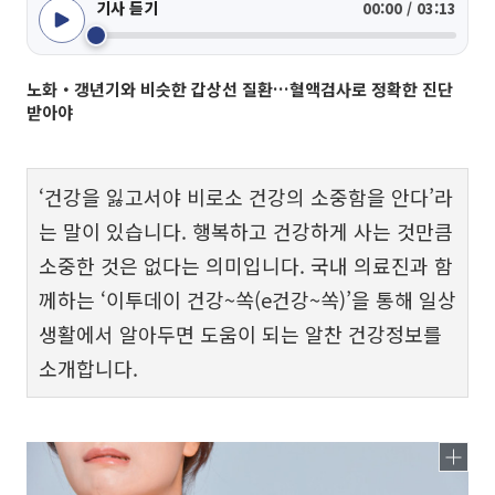
기사 듣기
00:00 / 03:13
노화‧갱년기와 비슷한 갑상선 질환…혈액검사로 정확한 진단
받아야
‘건강을 잃고서야 비로소 건강의 소중함을 안다’라
는 말이 있습니다. 행복하고 건강하게 사는 것만큼
소중한 것은 없다는 의미입니다. 국내 의료진과 함
께하는 ‘이투데이 건강~쏙(e건강~쏙)’을 통해 일상
생활에서 알아두면 도움이 되는 알찬 건강정보를
소개합니다.