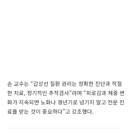
손 교수는 “갑상선 질환 관리는 정확한 진단과 적절
한 치료, 정기적인 추적검사”라며 “피로감과 체중 변
화가 지속되면 노화나 갱년기로 넘기지 말고 전문 진
료를 받는 것이 중요하다”고 강조했다.