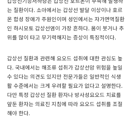
갑상선기능저하증은 갑상선 호르몬이 부족해 발생하
는 질환이다. 소아에서는 갑상선 발달 이상이나 호르
몬 합성 장애가 주원인이며 성인에서는 자가면역질환
인 하시모토 갑상선염이 가장 흔하다. 몸이 붓거나 추
위를 많이 타고 무기력해지는 증상이 특징적이다.
갑상선 질환과 관련해 요오드 섭취에 대한 관심도 높
다. 국내에서는 해조류 섭취가 갑상선암 위험을 높일
수 있다는 의견도 있지만 전문가들은 일반적인 식생
활 수준에서는 크게 우려할 필요가 없다고 설명한다.
다만 특정 갑상선 질환 환자나 방사성요오드 치료를
앞둔 환자는 의료진 지침에 따라 요오드 섭취를 조절
해야 한다.