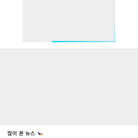
많이 본 뉴스