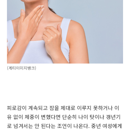
(게티이미지뱅크)
피로감이 계속되고 잠을 제대로 이루지 못하거나 이
유 없이 체중이 변했다면 단순히 나이 탓이나 갱년기
로 넘겨서는 안 된다는 조언이 나온다. 중년 여성에게