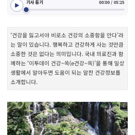
기사 듣기
00:00 / 05:25
‘건강을 잃고서야 비로소 건강의 소중함을 안다’라
는 말이 있습니다. 행복하고 건강하게 사는 것만큼
소중한 것은 없다는 의미입니다. 국내 의료진과 함
께하는 ‘이투데이 건강~쏙(e건강~쏙)’을 통해 일상
생활에서 알아두면 도움이 되는 알찬 건강정보를
소개합니다.