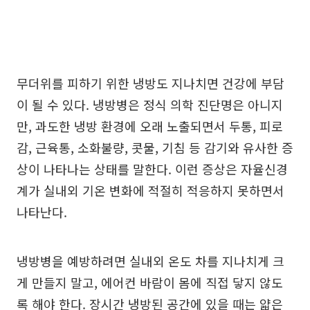
무더위를 피하기 위한 냉방도 지나치면 건강에 부담
이 될 수 있다. 냉방병은 정식 의학 진단명은 아니지
만, 과도한 냉방 환경에 오래 노출되면서 두통, 피로
감, 근육통, 소화불량, 콧물, 기침 등 감기와 유사한 증
상이 나타나는 상태를 말한다. 이런 증상은 자율신경
계가 실내외 기온 변화에 적절히 적응하지 못하면서
나타난다.
냉방병을 예방하려면 실내외 온도 차를 지나치게 크
게 만들지 말고, 에어컨 바람이 몸에 직접 닿지 않도
록 해야 한다. 장시간 냉방된 공간에 있을 때는 얇은