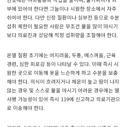
부에 있어야 한다면 그늘이나 시원한 장소에서 자주
쉬어야 한다. 다만 신장 질환이나 심부전 등으로 수분
섭취 제한이 필요한 사람은 무조건 물을 많이 마시기
보다 의료진과 상담해 적정 섭취량을 조절해야 한다.
온열 질환 초기에는 어지러움, 두통, 메스꺼움, 근육
경련, 심한 피로감 등이 나타날 수 있다. 이때 즉시 시
원한 곳으로 이동해 옷을 느슨하게 하고 수분을 보충
해야 한다. 의식이 흐려지거나 체온이 높고 땀이 나지
않는 경우 및 스스로 물을 마시기 어려운 경우에는 열
사병 가능성이 있어 즉시 119에 신고하고 의료기관으
로 이송해야 한다.