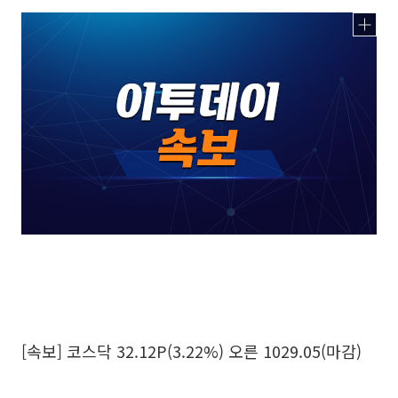
[속보] 코스닥 32.12P(3.22%) 오른 1029.05(마감)