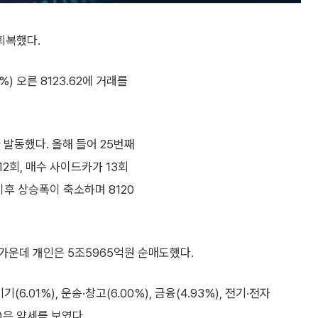
회복했다.
%) 오른 8123.62에 거래를
 발동했다. 올해 들어 25번째
2회, 매수 사이드카가 13회
이후 상승폭이 축소하며 8120
 가운데 개인은 5조5965억원 순매도했다.
(6.01%), 운송·창고(6.00%), 금융(4.93%), 전기·전자
%)은 약세를 보였다.