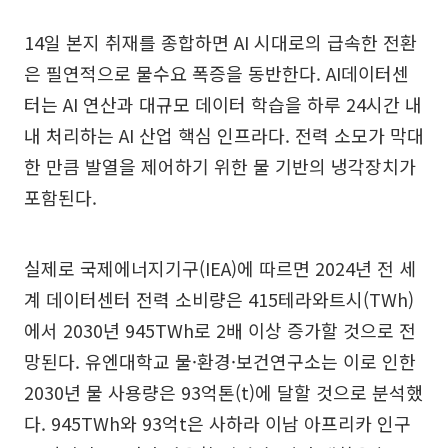
14일 본지 취재를 종합하면 AI 시대로의 급속한 전환
은 필연적으로 물수요 폭증을 동반한다. AI데이터센
터는 AI 연산과 대규모 데이터 학습을 하루 24시간 내
내 처리하는 AI 산업 핵심 인프라다. 전력 소모가 막대
한 만큼 발열을 제어하기 위한 물 기반의 냉각장치가
포함된다.
실제로 국제에너지기구(IEA)에 따르면 2024년 전 세
계 데이터센터 전력 소비량은 415테라와트시(TWh)
에서 2030년 945TWh로 2배 이상 증가할 것으로 전
망된다. 유엔대학교 물·환경·보건연구소는 이로 인한
2030년 물 사용량은 93억톤(t)에 달할 것으로 분석했
다. 945TWh와 93억t은 사하라 이남 아프리카 인구