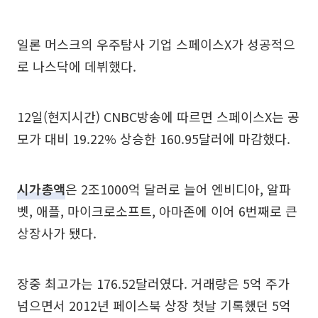
일론 머스크의 우주탐사 기업 스페이스X가 성공적으
로 나스닥에 데뷔했다.
12일(현지시간) CNBC방송에 따르면 스페이스X는 공
모가 대비 19.22% 상승한 160.95달러에 마감했다.
시가총액
은 2조1000억 달러로 늘어 엔비디아, 알파
벳, 애플, 마이크로소프트, 아마존에 이어 6번째로 큰
상장사가 됐다.
장중 최고가는 176.52달러였다. 거래량은 5억 주가
넘으면서 2012년 페이스북 상장 첫날 기록했던 5억