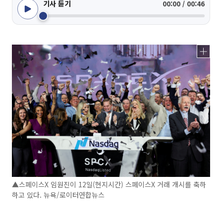
기사 듣기
00:00 / 00:46
▲스페이스X 임원진이 12일(현지시간) 스페이스X 거래 개시를 축하
하고 있다. 뉴욕/로이터연합뉴스