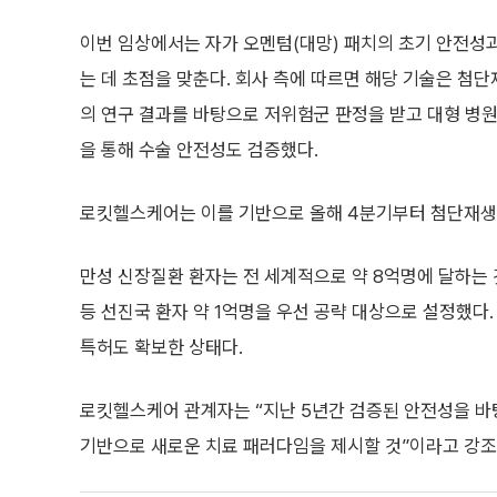
이번 임상에서는 자가 오멘텀(대망) 패치의 초기 안전성
는 데 초점을 맞춘다. 회사 측에 따르면 해당 기술은 
의 연구 결과를 바탕으로 저위험군 판정을 받고 대형 병
을 통해 수술 안전성도 검증했다.
로킷헬스케어는 이를 기반으로 올해 4분기부터 첨단재생
만성 신장질환 환자는 전 세계적으로 약 8억명에 달하는 
등 선진국 환자 약 1억명을 우선 공략 대상으로 설정했다.
특허도 확보한 상태다.
로킷헬스케어 관계자는 “지난 5년간 검증된 안전성을 바
기반으로 새로운 치료 패러다임을 제시할 것”이라고 강조