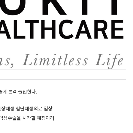
에 본격 돌입한다.
신장재생 첨단재생의료 임상
 임상수술을 시작할 예정이라