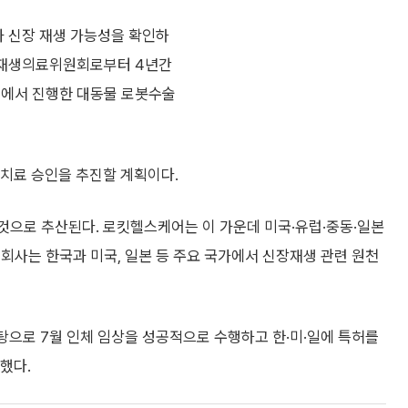
과 신장 재생 가능성을 확인하
첨단재생의료위원회로부터 4년간
원에서 진행한 대동물 로봇수술
치료 승인을 추진할 계획이다.
것으로 추산된다. 로킷헬스케어는 이 가운데 미국·유럽·중동·일본
 회사는 한국과 미국, 일본 등 주요 국가에서 신장재생 관련 원천
탕으로 7월 인체 임상을 성공적으로 수행하고 한·미·일에 특허를
했다.