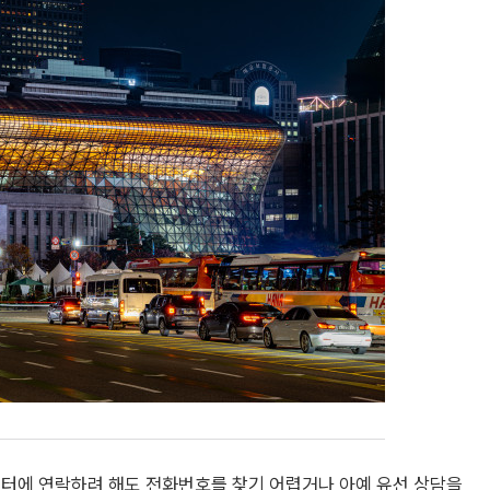
센터에 연락하려 해도 전화번호를 찾기 어렵거나 아예 유선 상담을