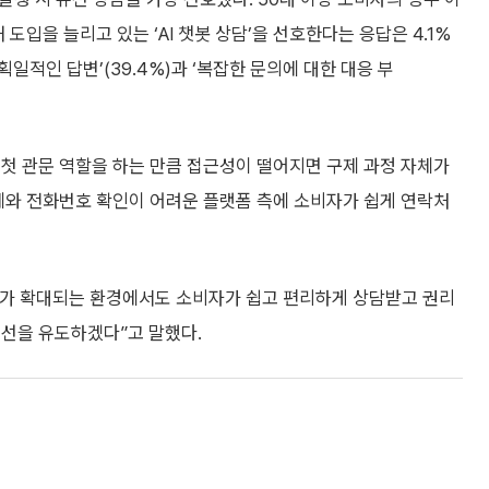
 도입을 늘리고 있는 ‘AI 챗봇 상담’을 선호한다는 응답은 4.1%
획일적인 답변’(39.4%)과 ‘복잡한 문의에 대한 대응 부
첫 관문 역할을 하는 만큼 접근성이 떨어지면 구제 과정 자체가
체와 전화번호 확인이 어려운 플랫폼 측에 소비자가 쉽게 연락처
스가 확대되는 환경에서도 소비자가 쉽고 편리하게 상담받고 권리
개선을 유도하겠다”고 말했다.