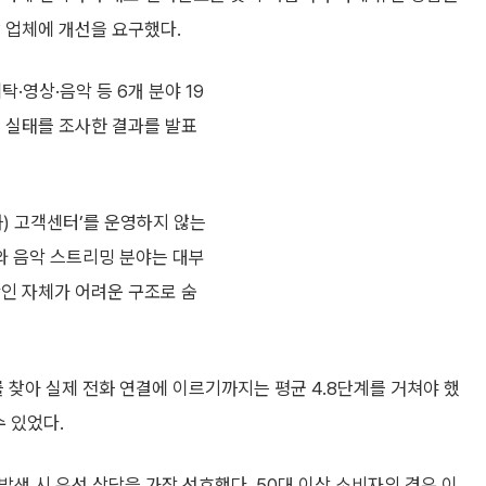
 업체에 개선을 요구했다.
·영상·음악 등 6개 분야 19
영 실태를 조사한 결과를 발표
) 고객센터’를 운영하지 않는
시와 음악 스트리밍 분야는 대부
확인 자체가 어려운 구조로 숨
찾아 실제 전화 연결에 이르기까지는 평균 4.8단계를 거쳐야 했
수 있었다.
 발생 시 유선 상담을 가장 선호했다. 50대 이상 소비자의 경우 이