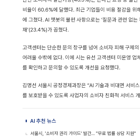
비율이 60.6%에 달했다. 최근 기업들이 비용 절감을 위해
에 그쳤다. AI 챗봇의 불편 사항으로는 ‘질문과 관련 없는 
재’(23.4%)가 꼽혔다.
고객센터는 단순한 문의 창구를 넘어 소비자 피해 구제의 
어려울 수밖에 없다. 이에 시는 유선 고객센터 미운영 업
를 확인하고 문의할 수 있도록 개선을 요청했다.
김명선 서울시 공정경제과장은 “AI 기술과 비대면 서비
를 보호받을 수 있도록 사업자의 소비자 친화적 서비스 
AI 추천 뉴스
서울시, '소비자 권리 가이드' 발간… "무료 법률 상담 지원"