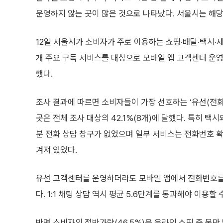
운영하지 않는 곳이 많은 것으로 나타났다. 서울시는 해당
12일 서울시가 소비자가 주로 이용하는 쇼핑·배달·택시·세탁
개 주요 구독 서비스를 대상으로 모바일 앱 고객센터 운
했다.
조사 결과에 따르면 소비자들이 가장 선호하는 ‘유선(전화
곳은 전체 조사 대상의 42.1%(8개)에 달했다. 특히 택
분 전화 상담 창구가 없었으며 일부 서비스는 전화번호 
겨져 있었다.
유선 고객센터를 운영하더라도 모바일 앱에서 전화번호를 
다. 1:1 채팅 상담 역시 평균 5.6단계를 통과해야 이용할 
반면 소비자의 절반가량(46.5%)은 온라인 쇼핑 중 불만