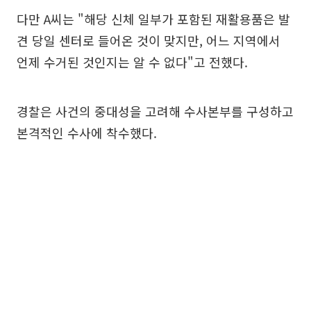
다만 A씨는 "해당 신체 일부가 포함된 재활용품은 발
견 당일 센터로 들어온 것이 맞지만, 어느 지역에서
언제 수거된 것인지는 알 수 없다"고 전했다.
경찰은 사건의 중대성을 고려해 수사본부를 구성하고
본격적인 수사에 착수했다.