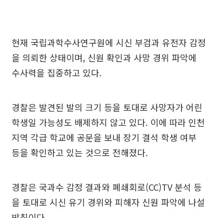
현재 국립과학수사연구원에 시신 부검과 유전자 감정
을 의뢰한 상태이며, 신원 확인과 사망 경위 파악에
수사력을 집중하고 있다.
경찰은 발견된 발의 크기 등을 토대로 사망자가 어린
학생일 가능성도 배제하지 않고 있다. 이에 따라 인천
지역 각급 학교에 공문을 보내 장기 결석 학생 여부
등을 확인하고 있는 것으로 전해졌다.
경찰은 국과수 감정 결과와 폐쇄회로(CC)TV 분석 등
을 토대로 시신 유기 경위와 피해자 신원 파악에 나설
방침이다.