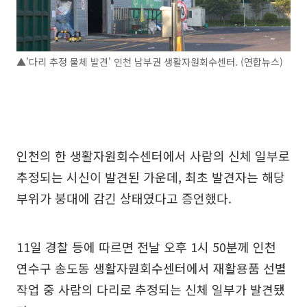
▲'다리 추정 물체 발견' 인천 남부권 생활자원회수센터. (연합뉴스)
인천의 한 생활자원회수센터에서 사람의 신체 일부로
추정되는 시신이 발견된 가운데, 최초 발견자는 해당
부위가 붕대에 감긴 상태였다고 증언했다.
11일 경찰 등에 따르면 전날 오후 1시 50분께 인천
연수구 송도동 생활자원회수센터에서 재활용품 선별
작업 중 사람의 다리로 추정되는 신체 일부가 발견됐