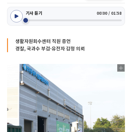
기사 듣기
00:00 / 01:58
생활자원회수센터 직원 증언
경찰, 국과수 부검·유전자 감정 의뢰