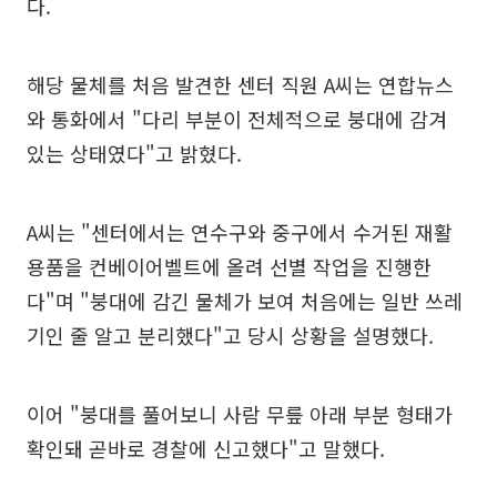
다.
해당 물체를 처음 발견한 센터 직원 A씨는 연합뉴스
와 통화에서 "다리 부분이 전체적으로 붕대에 감겨
있는 상태였다"고 밝혔다.
A씨는 "센터에서는 연수구와 중구에서 수거된 재활
용품을 컨베이어벨트에 올려 선별 작업을 진행한
다"며 "붕대에 감긴 물체가 보여 처음에는 일반 쓰레
기인 줄 알고 분리했다"고 당시 상황을 설명했다.
이어 "붕대를 풀어보니 사람 무릎 아래 부분 형태가
확인돼 곧바로 경찰에 신고했다"고 말했다.