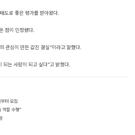
 태도로 좋은 평가를 받아왔다.
온 점이 인정됐다.
의 관심이 만든 값진 결실”이라고 말했다.
이 되는 사람이 되고 싶다”고 밝혔다.
일부터 모집
 역할 수행”
원