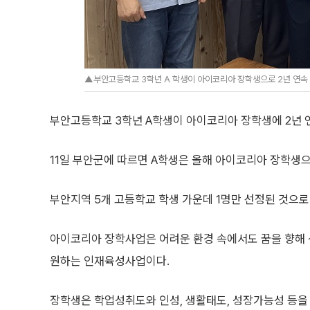
▲부안고등학교 3학년 A 학생이 아이코리아 장학생으로 2년 연속 
부안고등학교 3학년 A학생이 아이코리아 장학생에 2년 
11일 부안군에 따르면 A학생은 올해 아이코리아 장학생으
부안지역 5개 고등학교 학생 가운데 1명만 선정된 것으로
아이코리아 장학사업은 어려운 환경 속에서도 꿈을 향해
원하는 인재육성사업이다.
장학생은 학업성취도와 인성, 생활태도, 성장가능성 등을