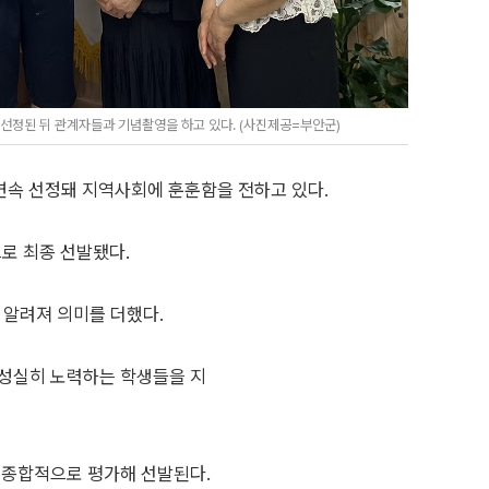
선정된 뒤 관계자들과 기념촬영을 하고 있다. (사진제공=부안군)
연속 선정돼 지역사회에 훈훈함을 전하고 있다.
로 최종 선발됐다.
 알려져 의미를 더했다.
 성실히 노력하는 학생들을 지
 종합적으로 평가해 선발된다.