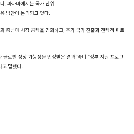
이다. 파나마에서는 국가 단위
 적용 방안이 논의되고 있다.
과 중남미 시장 공략을 강화하고, 추가 국가 진출과 전략적 파트
력과 글로벌 성장 가능성을 인정받은 결과”라며 “정부 지원 프로그
라고 말했다.