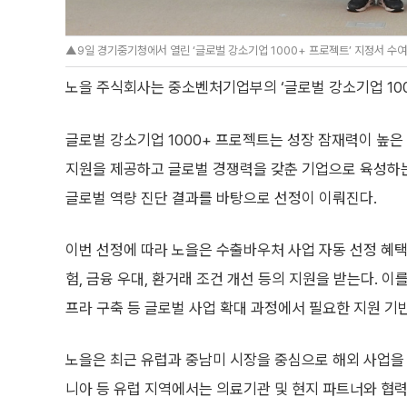
▲9일 경기중기청에서 열린 ‘글로벌 강소기업 1000+ 프로젝트’ 지정서 수
노을 주식회사는 중소벤처기업부의 ‘글로벌 강소기업 100
글로벌 강소기업 1000+ 프로젝트는 성장 잠재력이 높은 
지원을 제공하고 글로벌 경쟁력을 갖춘 기업으로 육성하는
글로벌 역량 진단 결과를 바탕으로 선정이 이뤄진다.
이번 선정에 따라 노을은 수출바우처 사업 자동 선정 혜택
험, 금융 우대, 환거래 조건 개선 등의 지원을 받는다. 이
프라 구축 등 글로벌 사업 확대 과정에서 필요한 지원 기
노을은 최근 유럽과 중남미 시장을 중심으로 해외 사업을
니아 등 유럽 지역에서는 의료기관 및 현지 파트너와 협