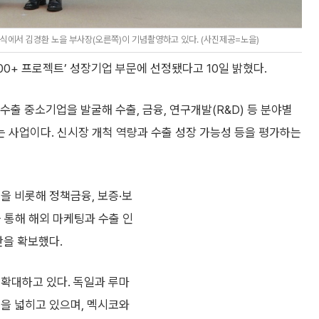
여식에서 김경환 노을 부사장(오른쪽)이 기념촬영하고 있다. (사진제공=노을)
0+ 프로젝트’ 성장기업 부문에 선정됐다고 10일 밝혔다.
수출 중소기업을 발굴해 수출, 금융, 연구개발(R&D) 등 분야별
 사업이다. 신시장 개척 역량과 수출 성장 가능성 등을 평가하는
을 비롯해 정책금융, 보증·보
를 통해 해외 마케팅과 수출 인
반을 확보했다.
 확대하고 있다. 독일과 루마
력을 넓히고 있으며, 멕시코와