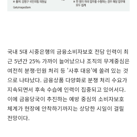
국내 5대 시중은행의 금융소비자보호 전담 인력이 최
근 5년간 25% 가까이 늘어났으나 조직의 무게중심은
여전히 분쟁·민원 처리 등 '사후 대응'에 쏠려 있는 것
으로 나타났다. 금융상품 다양화로 분쟁 처리 수요가
지속되면서 후속 수습에 인력이 집중되고 있어서다.
이에 금융당국이 추진하는 예방 중심의 소비자보호
체계가 현장에 안착하기까지는 상당한 시일이 걸릴
전망이다.