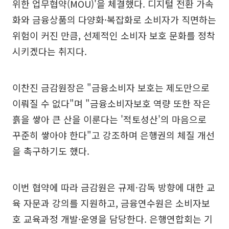
위한 업무협약(MOU)'을 체결했다. 디지털 전환 가속
화와 금융상품의 다양화·복잡화로 소비자가 직면하는
위험이 커진 만큼, 선제적인 소비자 보호 문화를 정착
시키겠다는 취지다.
이찬진 금감원장은 "금융소비자 보호는 제도만으로
이뤄질 수 없다"며 "금융소비자보호 역량 또한 작은
흙을 쌓아 큰 산을 이룬다는 '적토성산'의 마음으로
꾸준히 쌓아야 한다"고 강조하며 은행권의 체질 개선
을 촉구하기도 했다.
이번 협약에 따라 금감원은 규제·감독 방향에 대한 교
육 자문과 강의를 지원하고, 금융연수원은 소비자보
호 교육과정 개발·운영을 담당한다. 은행연합회는 기