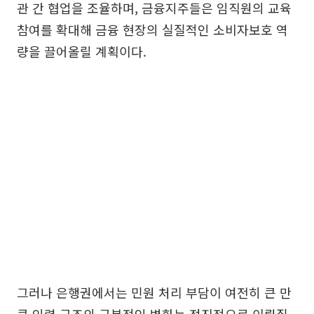
관 간 협업을 조율하며, 금융지주들은 임직원의 교육
참여를 확대해 금융 현장의 실질적인 소비자보호 역
량을 끌어올릴 계획이다.
그러나 은행권에서는 민원 처리 부담이 여전히 큰 만