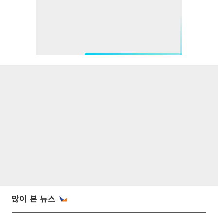
많이 본 뉴스