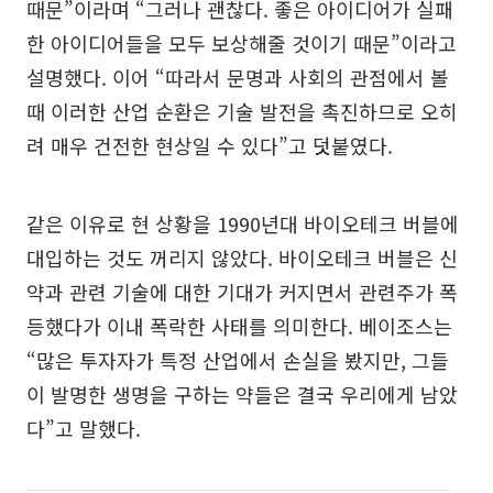
때문”이라며 “그러나 괜찮다. 좋은 아이디어가 실패
한 아이디어들을 모두 보상해줄 것이기 때문”이라고
설명했다. 이어 “따라서 문명과 사회의 관점에서 볼
때 이러한 산업 순환은 기술 발전을 촉진하므로 오히
려 매우 건전한 현상일 수 있다”고 덧붙였다.
같은 이유로 현 상황을 1990년대 바이오테크 버블에
대입하는 것도 꺼리지 않았다. 바이오테크 버블은 신
약과 관련 기술에 대한 기대가 커지면서 관련주가 폭
등했다가 이내 폭락한 사태를 의미한다. 베이조스는
“많은 투자자가 특정 산업에서 손실을 봤지만, 그들
이 발명한 생명을 구하는 약들은 결국 우리에게 남았
다”고 말했다.