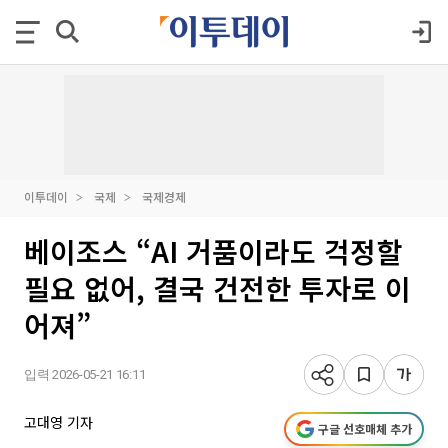
이투데이
국제
국제경제
베이조스 “AI 거품이라도 걱정할
필요 없어, 결국 건전한 투자로 이
어져”
입력 2026-05-21 16:11
고대영 기자
구글 선호매체 추가