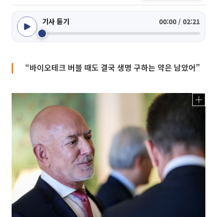
기사 듣기
00:00 / 02:21
“바이오테크 버블 때도 결국 생명 구하는 약은 남았어”