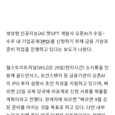
생성형 인공지능(AI) 챗GPT 개발사 오픈AI가 수일~
수주 내 기업공개(
IPO
)를 신청하기 위해 금융 기관과
준비 작업을 진행하고 있다는 보도가 나왔다.
월스트리트저널(WSJ)은 20일(현지시간) 소식통을 인
용해 골드만삭스, 모건스탠리 등 금융기관이 오픈AI
의 IPO 투자 설명서 초안 작성을 지원하고 있으며, 빠
르면 22일 규제 당국에 비공개로 신청 서류를 제출할
계획이라고 전했다. 관계자에 따르면 “빠르면 9월 상
장 준비를 마치는 것을 목표로 하고 있다. 다만 내부
논의가 진행 중인 만큼 일정은 유동적이라는 설명이