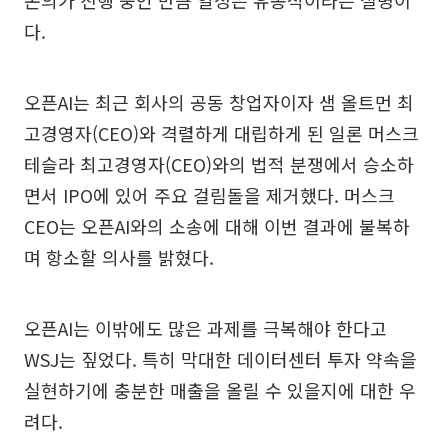
다.
오픈AI는 최근 회사의 공동 창업자이자 샘 올트먼 최
고경영자(CEO)와 격렬하게 대립하게 된 일론 머스크
테슬라 최고경영자(CEO)와의 법적 분쟁에서 승소하
면서 IPO에 있어 주요 걸림돌을 제거했다. 머스크
CEO는 오픈AI와의 소송에 대해 이번 결과에 불복하
며 항소할 의사를 밝혔다.
오픈AI는 이밖에도 많은 과제를 극복해야 한다고
WSJ는 짚었다. 특히 막대한 데이터센터 투자 약속을
실현하기에 충분한 매출을 올릴 수 있을지에 대한 우
려다.