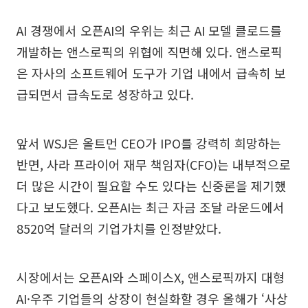
AI 경쟁에서 오픈AI의 우위는 최근 AI 모델 클로드를
개발하는 앤스로픽의 위협에 직면해 있다. 앤스로픽
은 자사의 소프트웨어 도구가 기업 내에서 급속히 보
급되면서 급속도로 성장하고 있다.
앞서 WSJ은 올트먼 CEO가 IPO를 강력히 희망하는
반면, 사라 프라이어 재무 책임자(CFO)는 내부적으로
더 많은 시간이 필요할 수도 있다는 신중론을 제기했
다고 보도했다. 오픈AI는 최근 자금 조달 라운드에서
8520억 달러의 기업가치를 인정받았다.
시장에서는 오픈AI와 스페이스X, 앤스로픽까지 대형
AI·우주 기업들의 상장이 현실화할 경우 올해가 ‘사상