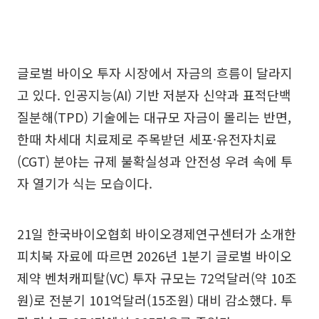
글로벌 바이오 투자 시장에서 자금의 흐름이 달라지
고 있다. 인공지능(AI) 기반 저분자 신약과 표적단백
질분해(TPD) 기술에는 대규모 자금이 몰리는 반면,
한때 차세대 치료제로 주목받던 세포·유전자치료
(CGT) 분야는 규제 불확실성과 안전성 우려 속에 투
자 열기가 식는 모습이다.
21일 한국바이오협회 바이오경제연구센터가 소개한
피치북 자료에 따르면 2026년 1분기 글로벌 바이오
제약 벤처캐피탈(VC) 투자 규모는 72억달러(약 10조
원)로 전분기 101억달러(15조원) 대비 감소했다. 투