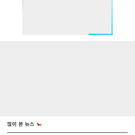
많이 본 뉴스