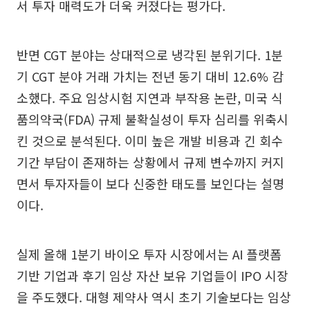
서 투자 매력도가 더욱 커졌다는 평가다.
반면 CGT 분야는 상대적으로 냉각된 분위기다. 1분
기 CGT 분야 거래 가치는 전년 동기 대비 12.6% 감
소했다. 주요 임상시험 지연과 부작용 논란, 미국 식
품의약국(FDA) 규제 불확실성이 투자 심리를 위축시
킨 것으로 분석된다. 이미 높은 개발 비용과 긴 회수
기간 부담이 존재하는 상황에서 규제 변수까지 커지
면서 투자자들이 보다 신중한 태도를 보인다는 설명
이다.
실제 올해 1분기 바이오 투자 시장에서는 AI 플랫폼
기반 기업과 후기 임상 자산 보유 기업들이 IPO 시장
을 주도했다. 대형 제약사 역시 초기 기술보다는 임상