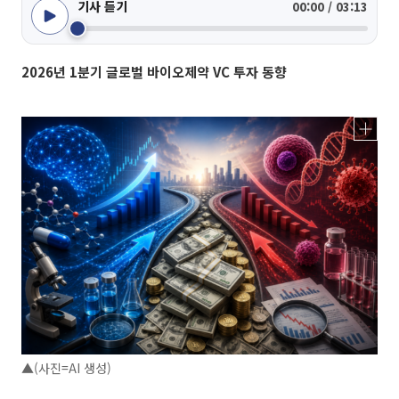
기사 듣기
00:00 / 03:13
2026년 1분기 글로벌 바이오제약 VC 투자 동향
▲(사진=AI 생성)