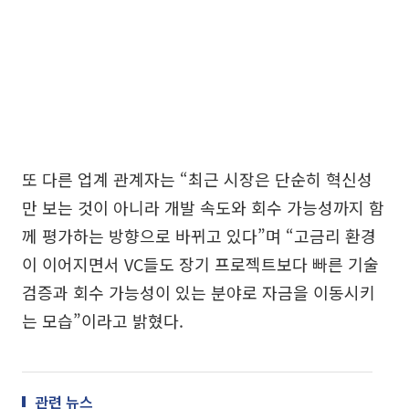
또 다른 업계 관계자는 “최근 시장은 단순히 혁신성
만 보는 것이 아니라 개발 속도와 회수 가능성까지 함
께 평가하는 방향으로 바뀌고 있다”며 “고금리 환경
이 이어지면서 VC들도 장기 프로젝트보다 빠른 기술
검증과 회수 가능성이 있는 분야로 자금을 이동시키
는 모습”이라고 밝혔다.
관련 뉴스