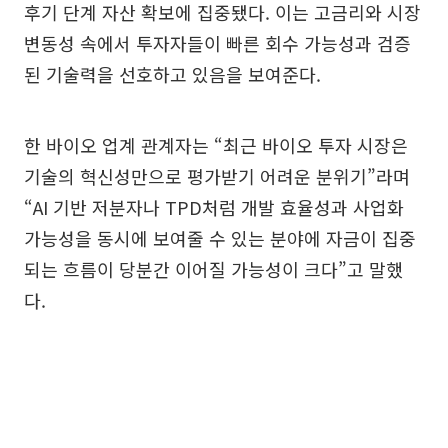
후기 단계 자산 확보에 집중됐다. 이는 고금리와 시장
변동성 속에서 투자자들이 빠른 회수 가능성과 검증
된 기술력을 선호하고 있음을 보여준다.
한 바이오 업계 관계자는 “최근 바이오 투자 시장은
기술의 혁신성만으로 평가받기 어려운 분위기”라며
“AI 기반 저분자나 TPD처럼 개발 효율성과 사업화
가능성을 동시에 보여줄 수 있는 분야에 자금이 집중
되는 흐름이 당분간 이어질 가능성이 크다”고 말했
다.