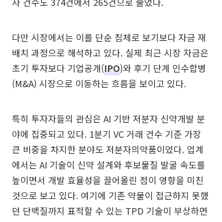
자 건수도 374건에서 265건으로 줄었다.
다만 시장에서는 이를 단순 침체로 보기보다 자금 재
배치 과정으로 해석하고 있다. 실제 최근 시장 자금은
초기 투자보다 기업공개(
IPO
)와 후기 단계 인수합병
(M&A) 시장으로 이동하는 흐름을 보이고 있다.
특히 투자자들의 관심은 AI 기반 저분자 신약개발 분
야에 집중되고 있다. 1분기 VC 거래 건수 기준 가장
큰 비중을 차지한 분야도 저분자의약품이었다. 업계
에서는 AI 기술이 신약 설계와 후보물질 발굴 속도를
높이면서 개발 효율성을 끌어올린 점이 영향을 미친
것으로 보고 있다. 여기에 기존 약물이 접근하지 못했
던 단백질까지 표적할 수 있는 TPD 기술이 부상하면