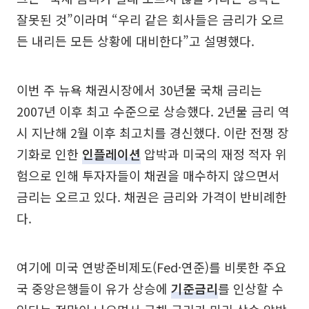
잘못된 것”이라며 “우리 같은 회사들은 금리가 오르
든 내리든 모든 상황에 대비한다”고 설명했다.
이번 주 뉴욕 채권시장에서 30년물 국채 금리는
2007년 이후 최고 수준으로 상승했다. 2년물 금리 역
시 지난해 2월 이후 최고치를 경신했다. 이란 전쟁 장
기화로 인한
인플레이션
압박과 미국의 재정 적자 위
험으로 인해 투자자들이 채권을 매수하지 않으면서
금리는 오르고 있다. 채권은 금리와 가격이 반비례한
다.
여기에 미국 연방준비제도(Fed·연준)를 비롯한 주요
국 중앙은행들이 유가 상승에
기준금리
를 인상할 수