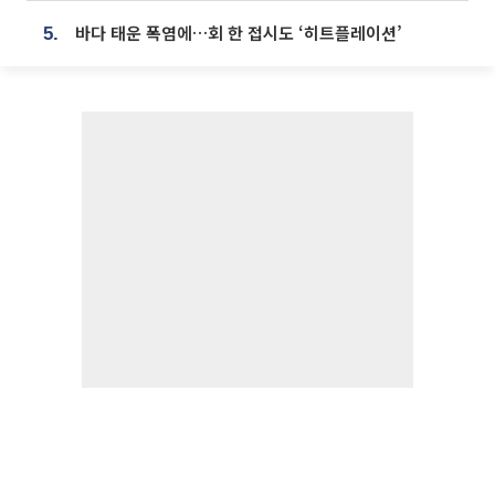
바다 태운 폭염에…회 한 접시도 ‘히트플레이션’
5.