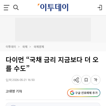
이투데이
국제
국제경제
다이먼 “국채 금리 지금보다 더 오
를 수도”
입력 2026-05-21 16:50
고대영 기자
구글 선호매체 추가