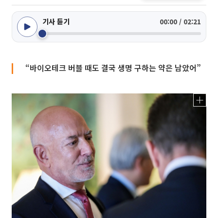
기사 듣기
00:00 / 02:21
“바이오테크 버블 때도 결국 생명 구하는 약은 남았어”