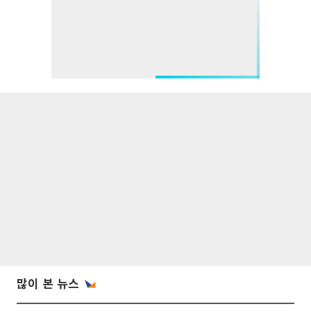
많이 본 뉴스