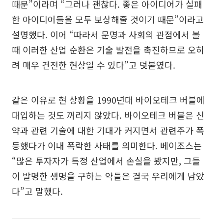
때문”이라며 “그러나 괜찮다. 좋은 아이디어가 실패
한 아이디어들을 모두 보상해줄 것이기 때문”이라고
설명했다. 이어 “따라서 문명과 사회의 관점에서 볼
때 이러한 산업 순환은 기술 발전을 촉진하므로 오히
려 매우 건전한 현상일 수 있다”고 덧붙였다.
같은 이유로 현 상황을 1990년대 바이오테크 버블에
대입하는 것도 꺼리지 않았다. 바이오테크 버블은 신
약과 관련 기술에 대한 기대가 커지면서 관련주가 폭
등했다가 이내 폭락한 사태를 의미한다. 베이조스는
“많은 투자자가 특정 산업에서 손실을 봤지만, 그들
이 발명한 생명을 구하는 약들은 결국 우리에게 남았
다”고 말했다.