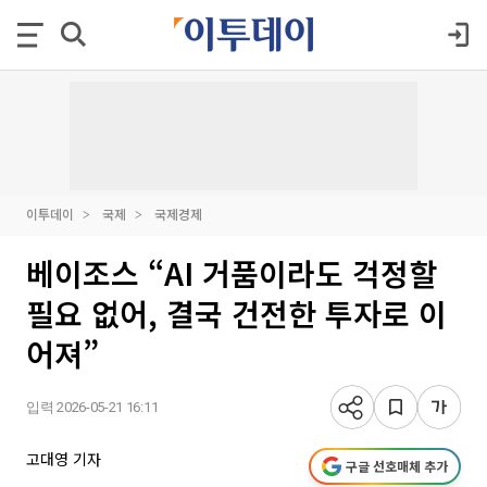
이투데이
국제
국제경제
베이조스 “AI 거품이라도 걱정할
필요 없어, 결국 건전한 투자로 이
어져”
입력 2026-05-21 16:11
고대영 기자
구글 선호매체 추가