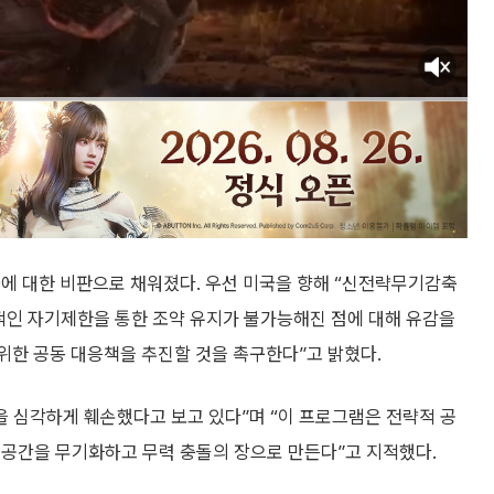
국에 대한 비판으로 채워졌다. 우선 미국을 향해 “신전략무기감축
자발적인 자기제한을 통한 조약 유지가 불가능해진 점에 대해 유감을
위한 공동 대응책을 추진할 것을 촉구한다”고 밝혔다.
을 심각하게 훼손했다고 보고 있다”며 “이 프로그램은 전략적 공
 공간을 무기화하고 무력 충돌의 장으로 만든다”고 지적했다.