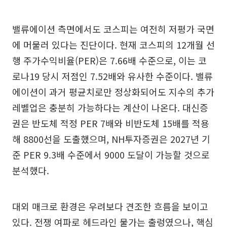
밸류에이션 측면에서도 코스피는 여전히 저평가 국면
에 머물러 있다는 진단이다. 현재 코스피의 12개월 선
행 주가수익비율(PER)은 7.66배 수준으로, 이는 코
로나19 당시 저점인 7.52배와 유사한 수준이다. 밸류
에이션이 과거 평균치로만 정상화되어도 지수의 추가
레벨업은 충분히 가능하다는 계산이 나온다. 대신증
권은 반도체 적정 PER 7배와 비반도체 15배를 적용
해 8800선을 도출했으며, NH투자증권은 2027년 기
준 PER 9.3배 수준에서 9000 도달이 가능할 것으로
분석했다.
대외 매크로 환경은 우려보다 견조한 흐름을 보이고
있다. 전쟁 여파로 헤드라인 물가는 출렁였으나, 핵심