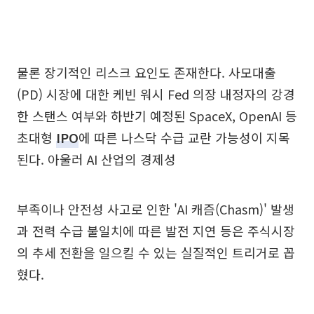
물론 장기적인 리스크 요인도 존재한다. 사모대출
(PD) 시장에 대한 케빈 워시 Fed 의장 내정자의 강경
한 스탠스 여부와 하반기 예정된 SpaceX, OpenAI 등
초대형
IPO
에 따른 나스닥 수급 교란 가능성이 지목
된다. 아울러 AI 산업의 경제성
부족이나 안전성 사고로 인한 'AI 캐즘(Chasm)' 발생
과 전력 수급 불일치에 따른 발전 지연 등은 주식시장
의 추세 전환을 일으킬 수 있는 실질적인 트리거로 꼽
혔다.