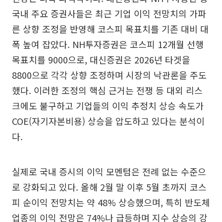
국내 주요 증권사들은 최근 기업 이익 전망치의 가파
른 상향 조정을 반영해 코스피 목표치를 기존 대비 대
폭 높여 잡았다. NH투자증권은 코스피 12개월 선행
목표치를 9000으로, 대신증권은 2026년 타겟을
8800으로 각각 상향 조정하며 시장의 낙관론을 주도
했다. 이러한 조정의 핵심 근거는 전쟁 등 대외 리스
크에도 불구하고 기업들의 이익 추정치 상승 속도가
COE(자기자본비용) 상승을 압도하고 있다는 분석이
다.
실제로 국내 증시의 이익 모멘텀은 전례 없는 수준으
로 강화되고 있다. 올해 2월 말 이후 5월 초까지 코스
피 순이익 전망치는 약 48% 상승했으며, 특히 반도체
업종의 이익 전망은 74%나 급등하며 지수 상승의 강