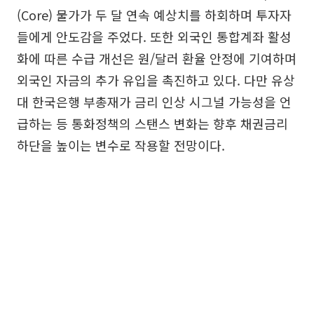
(Core) 물가가 두 달 연속 예상치를 하회하며 투자자
들에게 안도감을 주었다. 또한 외국인 통합계좌 활성
화에 따른 수급 개선은 원/달러 환율 안정에 기여하며
외국인 자금의 추가 유입을 촉진하고 있다. 다만 유상
대 한국은행 부총재가 금리 인상 시그널 가능성을 언
급하는 등 통화정책의 스탠스 변화는 향후 채권금리
하단을 높이는 변수로 작용할 전망이다.