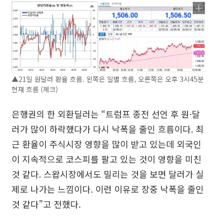
▲21일 원달러 환율 흐름. 왼쪽은 일별 흐름, 오른쪽은 오후 3시45분
현재 흐름 (체크)
은행권의 한 외환딜러는 “트럼프 종전 선언 후 원·달
러가 많이 하락했다가 다시 낙폭을 줄인 흐름이다. 최
근 환율이 주식시장 영향을 많이 받고 있는데 외국인
이 지속적으로 코스피를 팔고 있는 것이 영향을 미친
것 같다. 스왑시장에서도 밀리는 것을 보면 달러가 실
제로 나가는 느낌이다. 이런 이유로 장중 낙폭을 줄인
것 같다”고 전했다.