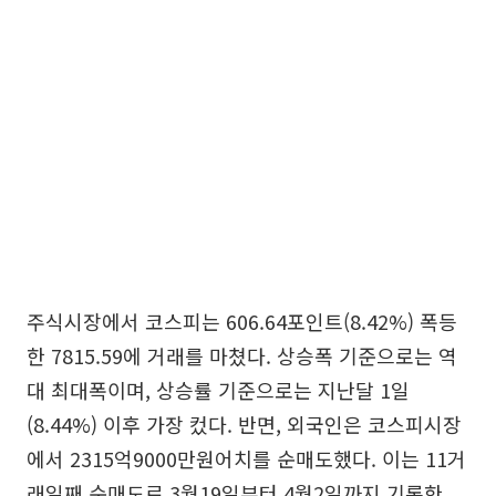
주식시장에서 코스피는 606.64포인트(8.42%) 폭등
한 7815.59에 거래를 마쳤다. 상승폭 기준으로는 역
대 최대폭이며, 상승률 기준으로는 지난달 1일
(8.44%) 이후 가장 컸다. 반면, 외국인은 코스피시장
에서 2315억9000만원어치를 순매도했다. 이는 11거
래일째 순매도로 3월19일부터 4월2일까지 기록한