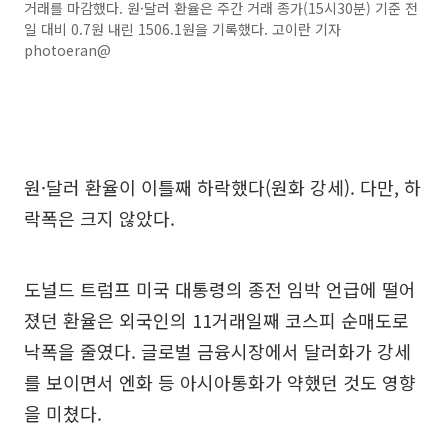
거래를 마감했다. 원·달러 환율은 주간 거래 종가(15시30분) 기준 전
일 대비 0.7원 내린 1506.1원을 기록했다. 고이란 기자
photoeran@
원·달러 환율이 이틀째 하락했다(원화 강세). 다만, 하
락폭은 크지 않았다.
도널드 트럼프 미국 대통령의 종전 임박 언급에 떨어
졌던 환율은 외국인의 11거래일째 코스피 순매도로
낙폭을 줄였다. 글로벌 금융시장에서 달러화가 강세
를 보이면서 엔화 등 아시아통화가 약했던 것도 영향
을 미쳤다.