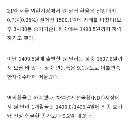
21일 서울 외환시장에서 원·달러 환율은 전일대비
0.7원(0.05%) 떨어진 1506.1원에 거래를 마쳤다(오
후 3시30분 종가기준). 장중에는 1498.5원까지 하락
하기도 했다.
이날 1499.5원에 출발한 원·달러는 장중 1507.6원까
지 오른 바 있다. 장중 변동폭은 9.1원으로 이틀연속
한자릿수대에 머물렀다.
역외환율은 하락했다. 차액결제선물환(NDF)시장에
서 원·달러 1개월물은 1496.0/1496.4원에 최종 호가
돼 전장 현물환 종가보다 9.2원 내렸다.