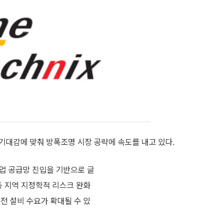
기대감에 맞춰 방폭조명 시장 공략에 속도를 내고 있다.
업 공급망 진입을 기반으로 글
동 지역 지정학적 리스크 완화
전 설비 수요가 확대될 수 있