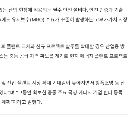
있는 산업 현장에 적용되는 필수 안전 설비다. 안전 인증과 기술
후에도 유지보수(MRO) 수요가 꾸준히 발생하는 고부가가치 시장
노후 플랜트 교체와 신규 프로젝트 발주를 확대할 경우 산업용 방
스는 중동 공급 자격 확보를 계기로 현지 에너지·플랜트 프로젝트
 및 산업 플랜트 시장 확대 기대감이 높아지면서 방폭조명 등 산
다”며 “그동안 확보한 중동 주요 국영 에너지 기업 벤더 등록
 계획”이라고 말했다.