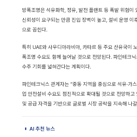
방폭조명은 석유화학, 정유, 발전 플랜트 등 폭발 위험이 
신뢰성이 요구되는 만큼 진입 장벽이 높고, 설비 운영 이
으로 꼽힌다.
특히 UAE와 사우디아라비아, 카타르 등 주요 산유국이 
폭조명 수요도 함께 늘어날 것으로 전망된다. 파인테크닉
수주 기회를 넓혀간다는 계획이다.
파인테크닉스 관계자는 “중동 지역을 중심으로 석유·가스
업 안전설비 수요도 점진적으로 확대될 것으로 전망하고 있
및 공급 자격을 기반으로 글로벌 시장 공략을 지속해 나갈
AI 추천 뉴스