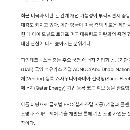
최근 미국과 이란 간 관계 개선 가능성이 부각되면서 중동
대감도 커지고 있다. 이란 당국이 미국 측의 새로운 제안
힌 데 이어 도널드 트럼프 미국 대통령도 이란과의 종전
대한 관심이 다시 높아지는 분위기다.
파인테크닉스는 중동 주요 국영 에너지 기업과 공공기관 
(UAE) 국영 석유가스 기업 ADNOC(Abu Dhabi Nati
체(Vendor) 등록 △사우디아라비아 전력청(Saudi Elec
에너지(Qatar Energy) 기업 등록 코드 확보 등을 완료했
이를 바탕으로 글로벌 EPC(설계·조달·시공) 기업과 플
조명과 스마트 제어 기술 개발을 통해 기존 조명 사업을 
침이다.