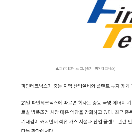
▲파인테크닉스 CI. (출처=파인테크닉스)
파인테크닉스가 중동 지역 산업설비와 플랜트 투자 재개 
21일 파인테크닉스에 따르면 회사는 중동 국영 에너지 기
로벌 방폭조명 시장 대응 역량을 강화하고 있다. 최근 중
기대감이 커지면서 석유·가스 시설과 산업 플랜트 관련 안
다는 판단에서다.