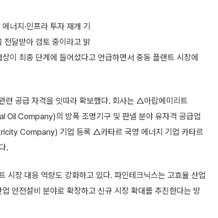
 에너지·인프라 투자 재개 기
을 전달받아 검토 중이라고 밝
 협상이 최종 단계에 들어섰다고 언급하면서 중동 플랜트 시장에
관련 공급 자격을 잇따라 확보했다. 회사는 △아랍에미리트
onal Oil Company)의 방폭 조명기구 및 판넬 분야 유자격 공급업
tricity Company) 기업 등록 △카타르 국영 에너지 기업 카타르
다.
랜트 시장 대응 역량도 강화하고 있다. 파인테크닉스는 고효율 산업
산업 안전설비 분야로 확장하고 신규 시장 확대를 추진한다는 방