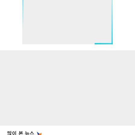
많이 본 뉴스