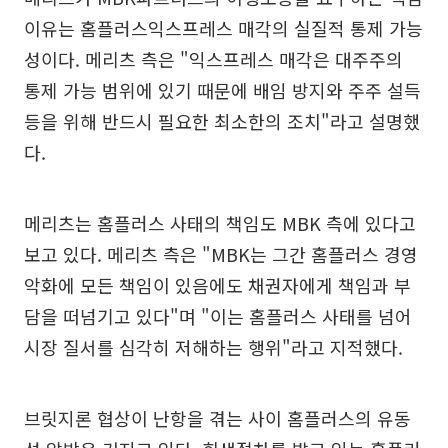
이유는 홈플러스익스프레스 매각의 실질적 통제 가능
성이다. 메리츠 측은 "익스프레스 매각은 대주주의
통제 가능 범위에 있기 때문에 배임 방지와 주주 설득
등을 위해 반드시 필요한 최소한의 조치"라고 설명했
다.
메리츠는 홈플러스 사태의 책임도 MBK 측에 있다고
보고 있다. 메리츠 측은 "MBK는 그간 홈플러스 경영
악화에 모든 책임이 있음에도 채권자에게 책임과 부
담을 떠넘기고 있다"며 "이는 홈플러스 사태를 넘어
시장 질서를 심각히 저해하는 행위"라고 지적했다.
브릿지론 협상이 난항을 겪는 사이 홈플러스의 유동