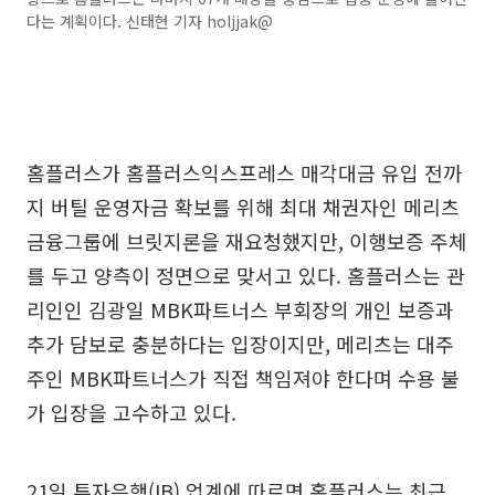
다는 계획이다. 신태현 기자 holjjak@
홈플러스가 홈플러스익스프레스 매각대금 유입 전까
지 버틸 운영자금 확보를 위해 최대 채권자인 메리츠
금융그룹에 브릿지론을 재요청했지만, 이행보증 주체
를 두고 양측이 정면으로 맞서고 있다. 홈플러스는 관
리인인 김광일 MBK파트너스 부회장의 개인 보증과
추가 담보로 충분하다는 입장이지만, 메리츠는 대주
주인 MBK파트너스가 직접 책임져야 한다며 수용 불
가 입장을 고수하고 있다.
21일 투자은행(IB) 업계에 따르면 홈플러스는 최근