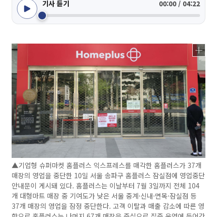
기사 듣기
00:00 / 04:22
▲기업형 슈퍼마켓 홈플러스 익스프레스를 매각한 홈플러스가 37개
매장의 영업을 중단한 10일 서울 송파구 홈플러스 잠실점에 영업중단
안내문이 게시돼 있다. 홈플러스는 이날부터 7월 3일까지 전체 104
개 대형마트 매장 중 기여도가 낮은 서울 중계·신내·면목·잠실점 등
37개 매장의 영업을 잠정 중단한다. 고객 이탈과 매출 감소에 따른 영
향으로 홈플러스는 나머지 67개 매장을 중심으로 집중 운영에 들어간