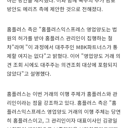
하는 방안을 제시했다. 이와 함께 복수의 추가 담보
방안도 메리츠 측에 제안한 것으로 전해졌다.
홈플러스 측은 "홈플러스익스프레스 영업양도는 법
원의 허가를 받아 홈플러스 관리인이 집행하는 절
차"라며 "이 과정에서 대주주인 MBK파트너스가 통
제할 여지는 없다"고 밝혔다. 이어 "영업양도 거래 의
견 조회 시에도 대주주는 의견조회 대상에 포함되지
않았다"고 설명했다.
홈플러스는 이번 거래의 이행 주체가 홈플러스와 관
리인이라는 점을 강조하고 있다. 홈플러스 측은 "홈
플러스익스프레스 영업양도 거래의 이행 주체는 당연
히 홈플러스이고, 그 관리인이자 대표이사인 김광일