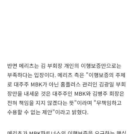
반면 메리츠는 김 부회장 개인의 이행보증만으로는
부족하다는 입장이다. 메리츠 측은 "이행보증의 주체
로 대주주 MBK가 아닌 홈플러스 관리인 김광일 부회
장만을 내세운 것은 대주주인 MBK와 김병주 회장은
전혀 책임을 지지 않겠다는 뜻"이라며 "무책임하고
수용할 수 없는 제안"이라고 밝혔다.
메리츠가 MBK파트너스의 이행보증을 요구하는 핵심