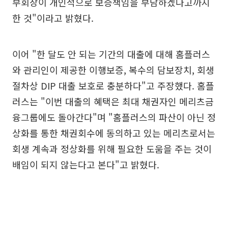
부회장이 개인적으로 보증책임을 부담하겠다고까지
한 것"이라고 밝혔다.
이어 "한 달도 안 되는 기간의 대출에 대해 홈플러스
와 관리인이 제공한 이행보증, 복수의 담보장치, 회생
절차상 DIP 대출 보호로 충분하다"고 주장했다. 홈플
러스는 "이번 대출의 혜택은 최대 채권자인 메리츠금
융그룹에도 돌아간다"며 "홈플러스의 파산이 아닌 정
상화를 통한 채권회수에 동의하고 있는 메리츠로서는
회생 계속과 정상화를 위해 필요한 도움을 주는 것이
배임이 되지 않는다고 본다"고 밝혔다.