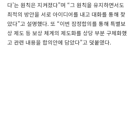
다’는 원칙은 지켜졌다”며 “그 원칙을 유지하면서도
최적의 방안을 서로 아이디어를 내고 대화를 통해 찾
았다”고 설명했다. 또 “이번 잠정합의를 통해 특별보
상 제도 등 보상 체계의 제도화를 상당 부분 구체화했
고 관련 내용을 합의안에 담았다”고 덧붙였다.