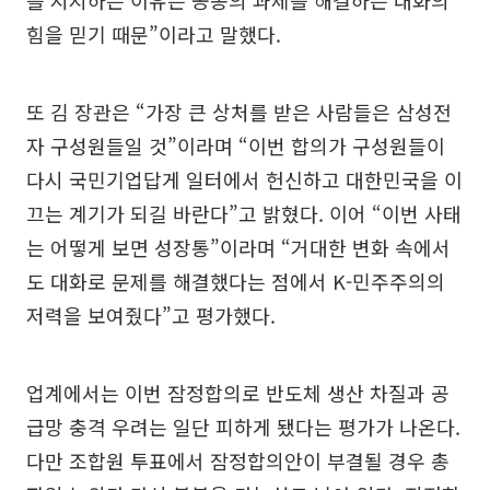
를 지지하는 이유는 공동의 과제를 해결하는 대화의
힘을 믿기 때문”이라고 말했다.
또 김 장관은 “가장 큰 상처를 받은 사람들은 삼성전
자 구성원들일 것”이라며 “이번 합의가 구성원들이
다시 국민기업답게 일터에서 헌신하고 대한민국을 이
끄는 계기가 되길 바란다”고 밝혔다. 이어 “이번 사태
는 어떻게 보면 성장통”이라며 “거대한 변화 속에서
도 대화로 문제를 해결했다는 점에서 K-민주주의의
저력을 보여줬다”고 평가했다.
업계에서는 이번 잠정합의로 반도체 생산 차질과 공
급망 충격 우려는 일단 피하게 됐다는 평가가 나온다.
다만 조합원 투표에서 잠정합의안이 부결될 경우 총