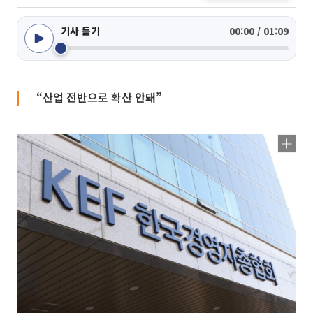
기사 듣기
00:00 / 01:09
“산업 전반으로 확산 안돼”