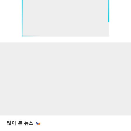
많이 본 뉴스