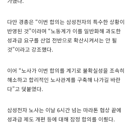
가했다.
다만 경총은 “이번 합의는 삼성전자의 특수한 상황이
반영된 것”이라며 “노동계가 이를 일반화해 과도한
성과급 요구를 산업 전반으로 확산시켜서는 안 될
것”이라고 강조했다.
이어 “노사가 이번 합의를 계기로 불확실성을 조속히
해소하고 합리적인 노사관계를 구축해 나가길 바란
다”고 덧붙였다.
삼성전자 노사는 이날 6시간 넘는 마라톤 협상 끝에
성과급 제도 개편 등에 대해 잠정 합의를 이뤘다.