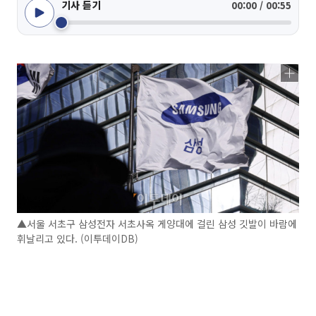
기사 듣기
00:00 / 00:55
▲서울 서초구 삼성전자 서초사옥 게양대에 걸린 삼성 깃발이 바람에
휘날리고 있다. (이투데이DB)