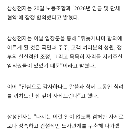
삼성전자는 20일 노동조합과 ‘2026년 임금 및 단체
협약’에 잠정 합의했다고 밝혔다.
삼성전자는 이날 입장문을 통해 “뒤늦게나마 합의에
이르게 된 것은 국민과 주주, 고객 여러분의 성원, 정
부의 헌신적인 조정, 그리고 묵묵히 자리를 지켜주신
임직원들이 있었기 때문”이라고 밝혔다.
이어 “진심으로 감사하다는 말씀과 함께 그동안 심려
를 끼쳐드린 점 깊이 사죄드린다”고 했다.
삼성전자는 “다시는 이런 일이 없도록 겸허한 자세로
보다 성숙하고 건설적인 노사관계를 구축해 나가겠