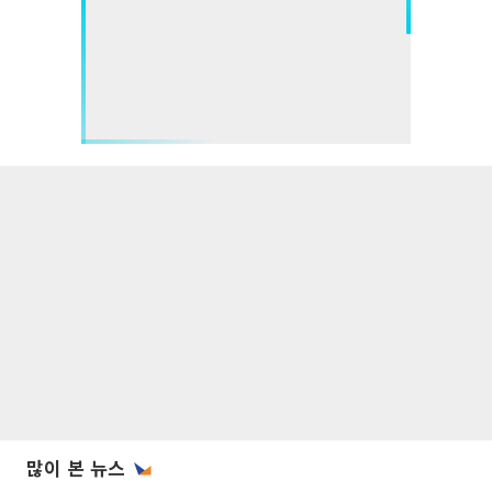
많이 본 뉴스