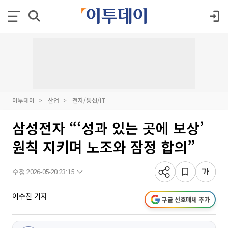
이투데이
산업
전자/통신/IT
삼성전자 “‘성과 있는 곳에 보상’
원칙 지키며 노조와 잠정 합의”
수정 2026-05-20 23:15
이수진 기자
구글 선호매체 추가