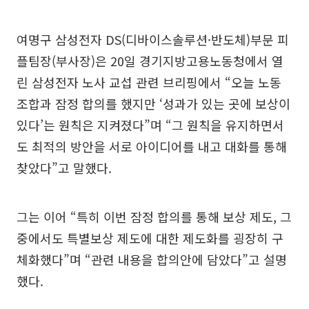
여명구 삼성전자 DS(디바이스솔루션·반도체)부문 피
플팀장(부사장)은 20일 경기지방고용노동청에서 열
린 삼성전자 노사 교섭 관련 브리핑에서 “오늘 노동
조합과 잠정 합의를 했지만 ‘성과가 있는 곳에 보상이
있다’는 원칙은 지켜졌다”며 “그 원칙을 유지하면서
도 최적의 방안을 서로 아이디어를 내고 대화를 통해
찾았다”고 말했다.
그는 이어 “특히 이번 잠정 합의를 통해 보상 제도, 그
중에서도 특별보상 제도에 대한 제도화를 굉장히 구
체화했다”며 “관련 내용을 합의안에 담았다”고 설명
했다.